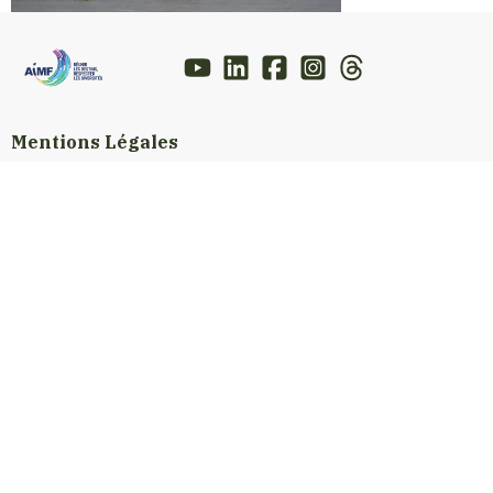
Mentions Légales