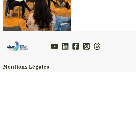
Mentions Légales