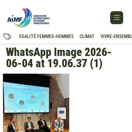
EGALITÉ FEMMES-HOMMES
CLIMAT
VIVRE-ENSEMB
WhatsApp Image 2026-
06-04 at 19.06.37 (1)