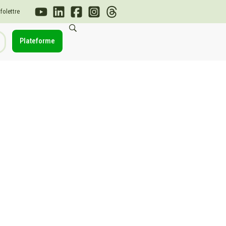
nfolettre
Plateforme