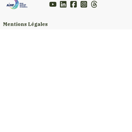
Mentions Légales