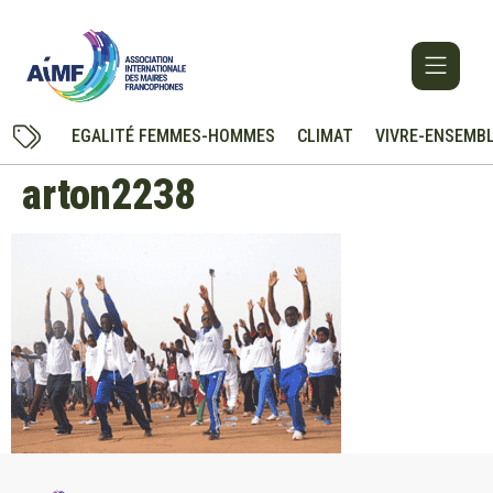
EGALITÉ FEMMES-HOMMES
CLIMAT
VIVRE-ENSEMB
arton2238