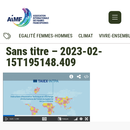
EGALITÉ FEMMES-HOMMES
CLIMAT
VIVRE-ENSEMB
Sans titre – 2023-02-
15T195148.409