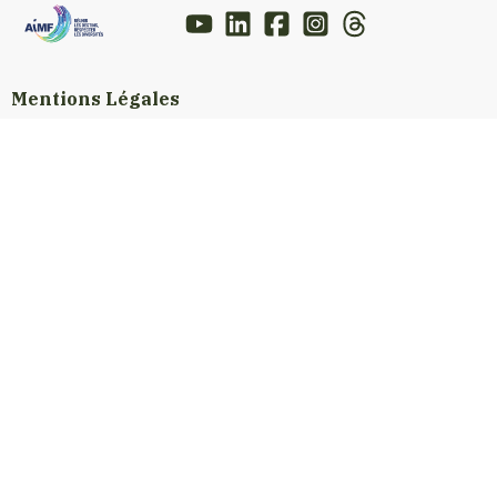
Mentions Légales