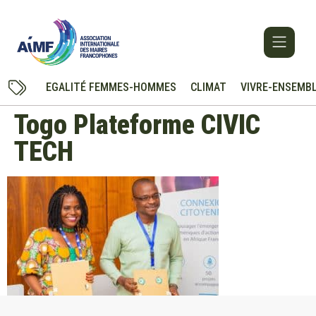
EGALITÉ FEMMES-HOMMES
CLIMAT
VIVRE-ENSEMB
Togo Plateforme CIVIC
TECH