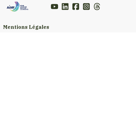
Mentions Légales