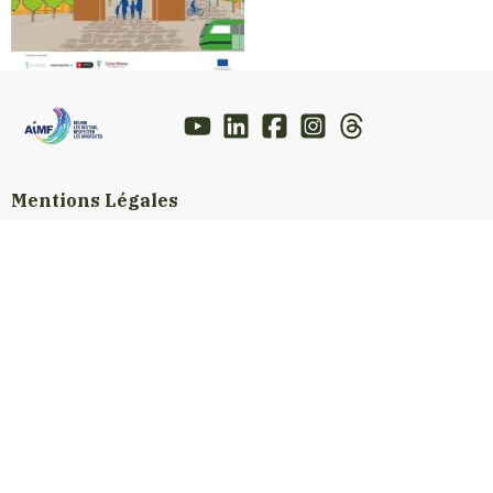
Mentions Légales