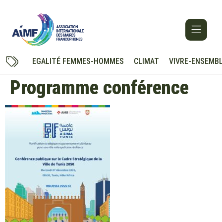
EGALITÉ FEMMES-HOMMES
CLIMAT
VIVRE-ENSEMB
Programme conférence