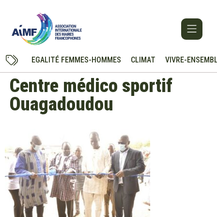
EGALITÉ FEMMES-HOMMES
CLIMAT
VIVRE-ENSEMB
Centre médico sportif
Ouagadoudou