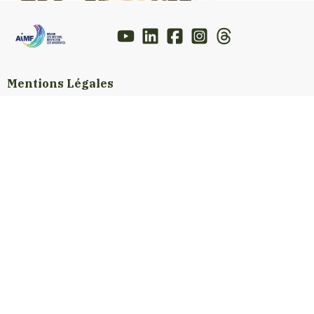
Mentions Légales