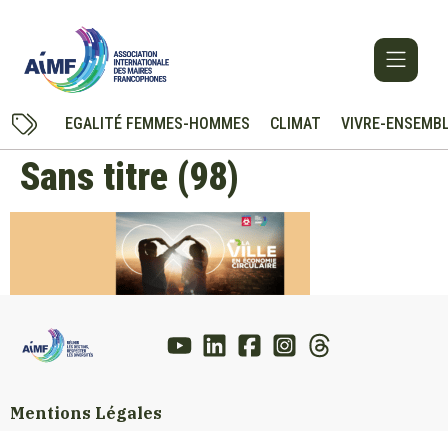
EGALITÉ FEMMES-HOMMES
CLIMAT
VIVRE-ENSEMB
Sans titre (98)
Mentions Légales