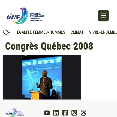
EGALITÉ FEMMES-HOMMES
CLIMAT
VIVRE-ENSEMB
Congrès Québec 2008