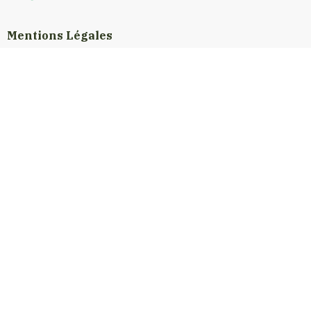
Mentions Légales