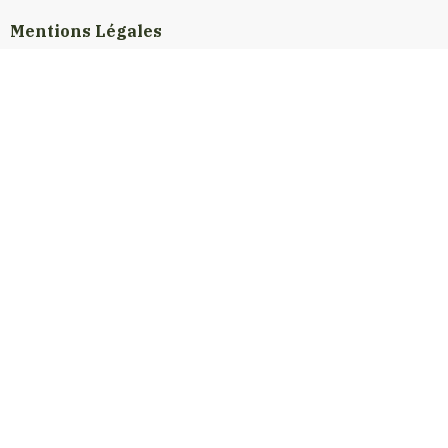
Mentions Légales