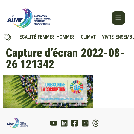
EGALITÉ FEMMES-HOMMES
CLIMAT
VIVRE-ENSEMB
Capture d’écran 2022-08-
26 121342