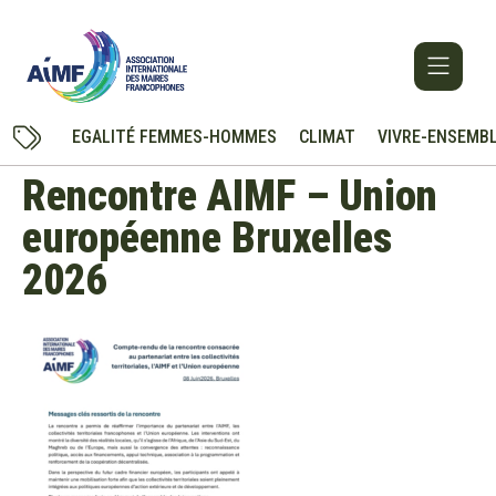
EGALITÉ FEMMES-HOMMES
CLIMAT
VIVRE-ENSEMB
Rencontre AIMF – Union
européenne Bruxelles
2026