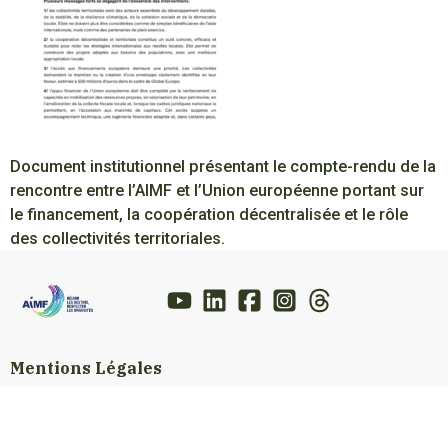
Document institutionnel présentant le compte-rendu de la
rencontre entre l’AIMF et l’Union européenne portant sur
le financement, la coopération décentralisée et le rôle
des collectivités territoriales.
Mentions Légales