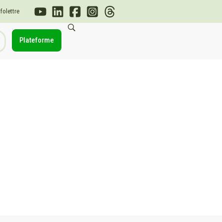
nfolettre
Plateforme