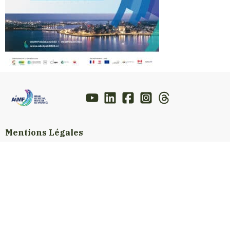
Mentions Légales