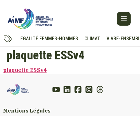
EGALITÉ FEMMES-HOMMES
CLIMAT
VIVRE-ENSEMB
plaquette ESSv4
plaquette ESSv4
Mentions Légales