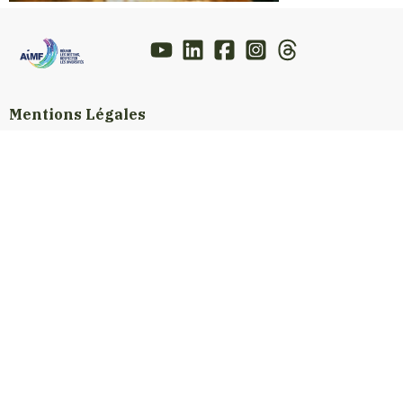
Mentions Légales