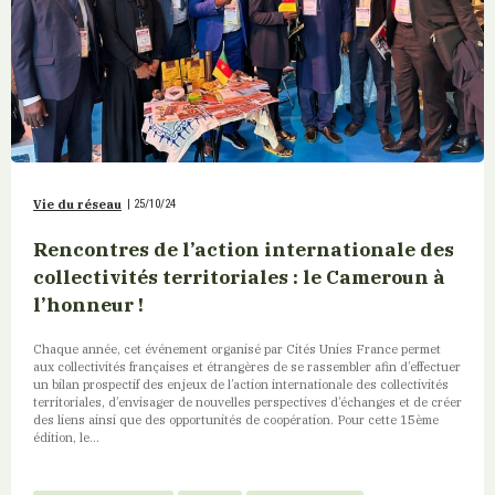
Vie du réseau
|
25/10/24
Rencontres de l’action internationale des
collectivités territoriales : le Cameroun à
l’honneur !
Chaque année, cet événement organisé par Cités Unies France permet
aux collectivités françaises et étrangères de se rassembler afin d’effectuer
un bilan prospectif des enjeux de l’action internationale des collectivités
territoriales, d’envisager de nouvelles perspectives d’échanges et de créer
des liens ainsi que des opportunités de coopération. Pour cette 15ème
édition, le...