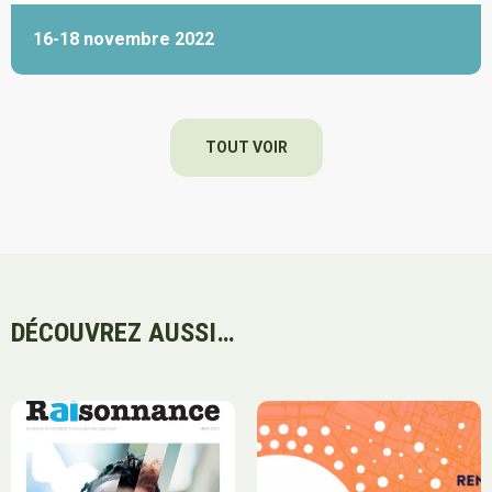
16-18 novembre 2022
TOUT VOIR
DÉCOUVREZ AUSSI…