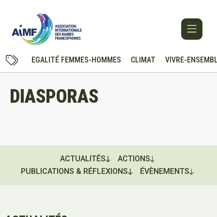
EGALITÉ FEMMES-HOMMES
CLIMAT
VIVRE-ENSEMB
DIASPORAS
ACTUALITÉS
ACTIONS
PUBLICATIONS & RÉFLEXIONS
ÉVÈNEMENTS