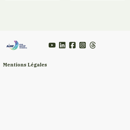
Mentions Légales