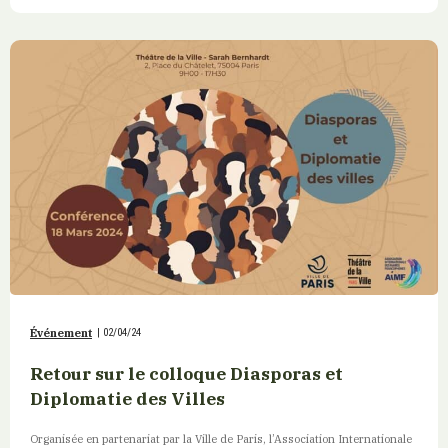
Événement
|
02/04/24
Retour sur le colloque Diasporas et
Diplomatie des Villes
Organisée en partenariat par la Ville de Paris, l’Association Internationale