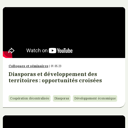
Colloques et séminaires
| 01.05.23
Diasporas et développement des
territoires : opportunités croisées
Coopération décentralisée
Diasporas
Développement économique