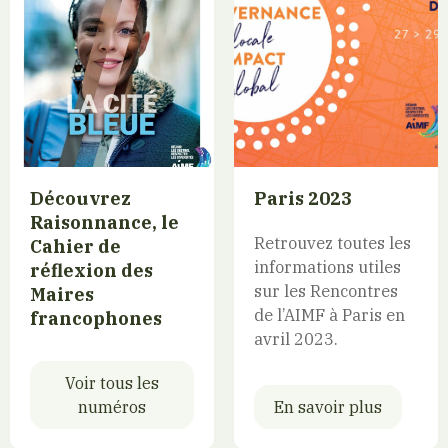
Découvrez
Paris 2023
Raisonnance, le
Retrouvez toutes les
Cahier de
informations utiles
réflexion des
sur les Rencontres
Maires
de l’AIMF à Paris en
francophones
avril 2023.
Voir tous les
numéros
En savoir plus