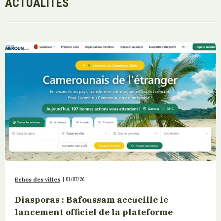
ACTUALITÉS
Echos des villes
|
01/07/26
Diasporas : Bafoussam accueille le
lancement officiel de la plateforme