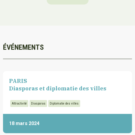
ÉVÉNEMENTS
PARIS
Diasporas et diplomatie des villes
Attractivité
Diasporas
Diplomatie des villes
18 mars 2024