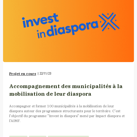
Projet en cours
|
22/11/23
Accompagnement des municipalités à la
mobilisation de leur diaspora
Accompagner et former 100 municipalités à la mobilisation de leur
diaspora autour des programmes structurants pour le territoire. C'est
l'objectif du programme "Invest in diaspora" mené par Impact diaspora et
l'AIMF.