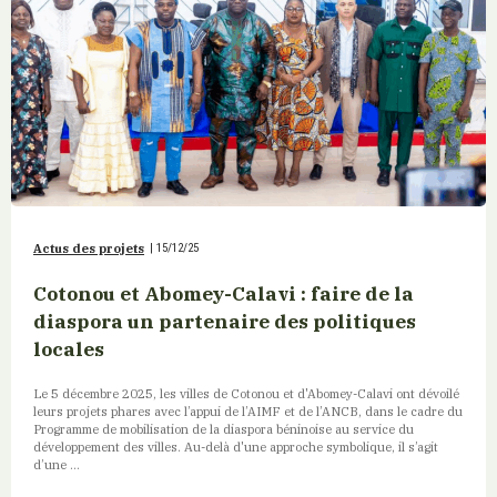
Actus des projets
|
15/12/25
Cotonou et Abomey-Calavi : faire de la
diaspora un partenaire des politiques
locales
Le 5 décembre 2025, les villes de Cotonou et d'Abomey-Calavi ont dévoilé
leurs projets phares avec l’appui de l’AIMF et de l’ANCB, dans le cadre du
Programme de mobilisation de la diaspora béninoise au service du
développement des villes. Au-delà d'une approche symbolique, il s’agit
d’une ...