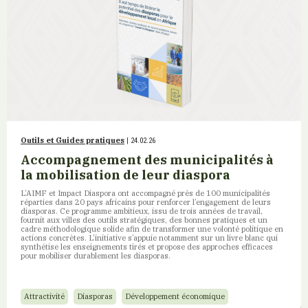
Outils et Guides pratiques
| 24.02.26
Accompagnement des municipalités à
la mobilisation de leur diaspora
L’AIMF et Impact Diaspora ont accompagné près de 100 municipalités
réparties dans 20 pays africains pour renforcer l’engagement de leurs
diasporas. Ce programme ambitieux, issu de trois années de travail,
fournit aux villes des outils stratégiques, des bonnes pratiques et un
cadre méthodologique solide afin de transformer une volonté politique en
actions concrètes. L’initiative s’appuie notamment sur un livre blanc qui
synthétise les enseignements tirés et propose des approches efficaces
pour mobiliser durablement les diasporas.
Attractivité
Diasporas
Développement économique