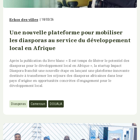
Echos des villes
|
18/03/26
Une nouvelle plateforme pour mobiliser
les diasporas au service du développement
local en Afrique
Après la publication du livre blanc « Il est temps de libérer le potentiel des
diasporas pour le développement local en Afrique », la startup Impact
Diaspora franchit une nouvelle étape en lançant une plateforme innovante
destinée à transformer les séjours des diasporas africaines dans leur
pays d’origine en opportunités concrètes d’engagement pour le
développement local.
Diasporas
Cameroun
DOUALA