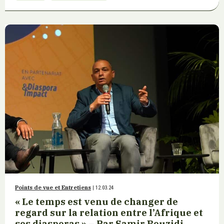
Points de vue et Entretiens
| 12.03.24
« Le temps est venu de changer de
regard sur la relation entre l’Afrique et
ses diasporas » – Par Samir Bouzidi