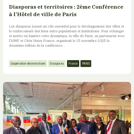
Diasporas et territoires : 2ème Conférence
à l’Hôtel de ville de Paris
Les diasporas jouent un rôle essentiel pour le développement des villes et
le renforcement des liens entre populations et institutions. Pour échanger
et mettre en lumière cette dynamique, la ville de Paris, en partenariat avec
l'AIMF et Cités Unies France, organisait le 15 novembre 2025 la
deuxième édition de la conférence...
Coopération décentralisée
Diasporas
France
PARIS