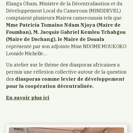
Elanga Obam, Ministre de la Décentralisation et du
Développement Local du Cameroun (MINDDEVEL)
comptaient plusieurs Maires camerounais tels que
Mme Patricia Tomaino Ndam Njoya (Maire de
Foumban), M. Jacquis Gabriel Kemleu Tchabgou
(Maire de Dschang), le Maire de Douala
représenté par son adjointe
Mme NDOME MOUKOKO
Leonide Michelle…
Un atelier sur le thème des diasporas africaines a
permis une réflexion collective autour de la question
des
diasporas comme levier de développement
pour la coopération décentralisée.
En savoir plus ici