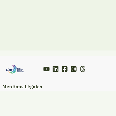
Mentions Légales