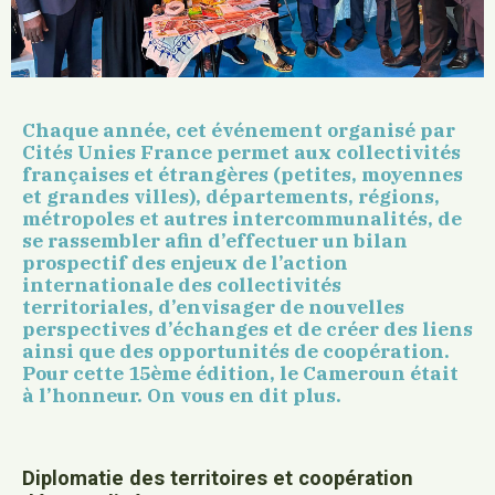
Chaque année, cet événement organisé par
Cités Unies France permet aux collectivités
françaises et étrangères (petites, moyennes
et grandes villes), départements, régions,
métropoles et autres intercommunalités, de
se rassembler afin d’effectuer un bilan
prospectif des enjeux de l’action
internationale des collectivités
territoriales, d’envisager de nouvelles
perspectives d’échanges et de créer des liens
ainsi que des opportunités de coopération.
Pour cette 15ème édition, le Cameroun était
à l’honneur. On vous en dit plus.
Diplomatie des territoires et coopération