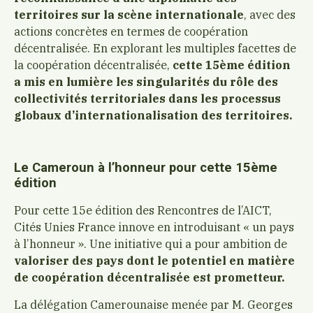
territoires sur la scène internationale
, avec des
actions concrètes en termes de coopération
décentralisée. En explorant les multiples facettes de
la coopération décentralisée,
cette 15ème édition
a mis en lumière les singularités du rôle des
collectivités territoriales dans les processus
globaux d’internationalisation des territoires.
Le Cameroun à l’honneur pour cette 15ème
édition
Pour cette 15e édition des Rencontres de l’AICT,
Cités Unies France innove en introduisant « un pays
à l’honneur ». Une initiative qui a pour ambition de
valoriser des pays dont le potentiel en matière
de coopération décentralisée est prometteur.
La délégation Camerounaise menée par M. Georges