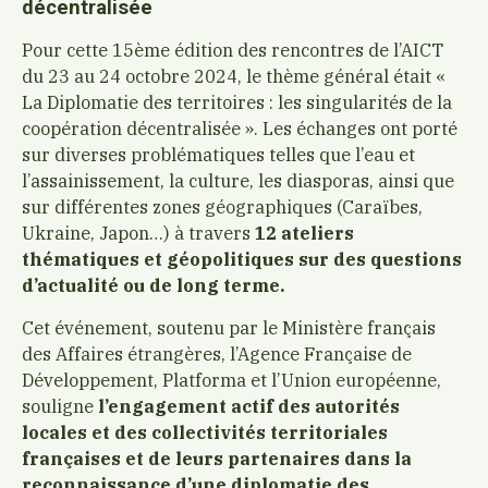
décentralisée
Pour cette 15ème édition des rencontres de l’AICT
du 23 au 24 octobre 2024, le thème général était «
La Diplomatie des territoires : les singularités de la
coopération décentralisée ». Les échanges ont porté
sur diverses problématiques telles que l’eau et
l’assainissement, la culture, les diasporas, ainsi que
sur différentes zones géographiques (Caraïbes,
Ukraine, Japon…) à travers
12 ateliers
thématiques et géopolitiques sur des questions
d’actualité ou de long terme.
Cet événement, soutenu par le Ministère français
des Affaires étrangères, l’Agence Française de
Développement, Platforma et l’Union européenne,
souligne
l’engagement actif des autorités
locales et des collectivités territoriales
françaises et de leurs partenaires dans la
reconnaissance d’une diplomatie des