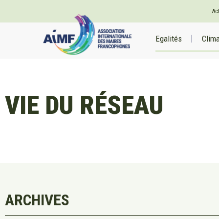
Ac
Egalités
Clim
VIE DU RÉSEAU
ARCHIVES