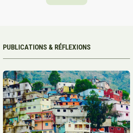
PUBLICATIONS & RÉFLEXIONS