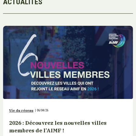
ACTUALITÉS
Vie du réseau
|
06/04/26
2026 : Découvrez les nouvelles villes
membres de l’AIMF !