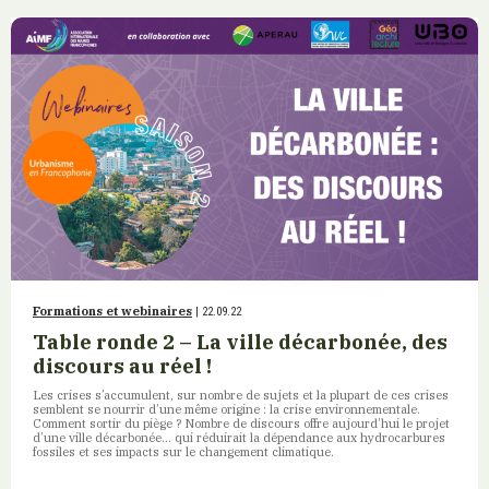
Formations et webinaires
| 22.09.22
Table ronde 2 – La ville décarbonée, des
discours au réel !
Les crises s’accumulent, sur nombre de sujets et la plupart de ces crises
semblent se nourrir d’une même origine : la crise environnementale.
Comment sortir du piège ? Nombre de discours offre aujourd’hui le projet
d’une ville décarbonée… qui réduirait la dépendance aux hydrocarbures
fossiles et ses impacts sur le changement climatique.