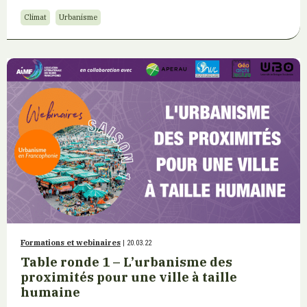
Climat
Urbanisme
Formations et webinaires
| 20.03.22
Table ronde 1 – L’urbanisme des
proximités pour une ville à taille
humaine