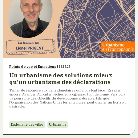
Points de vue et Entretiens
| 15.12.22
Un urbanisme des solutions mieux
qu’un urbanisme des déclarations
Tenter de répondre aux défis planétaires qui nous font face ! Essayer
encore. Avancer. Affronter l’échec et progresser tout de même. Vers où ?
La poursuite des objectifs du développement durable, tels que
l’Organisation des Nations Unies les a formulés, peut donner un horizon
désirable.
Diplomatie des villes
Urbanisme