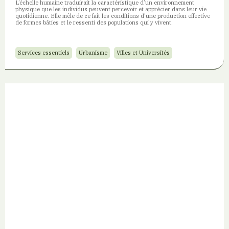
L’échelle humaine traduirait la caractéristique d’un environnement
physique que les individus peuvent percevoir et apprécier dans leur vie
quotidienne. Elle mêle de ce fait les conditions d’une production effective
de formes bâties et le ressenti des populations qui y vivent.
Services essentiels
Urbanisme
Villes et Universités