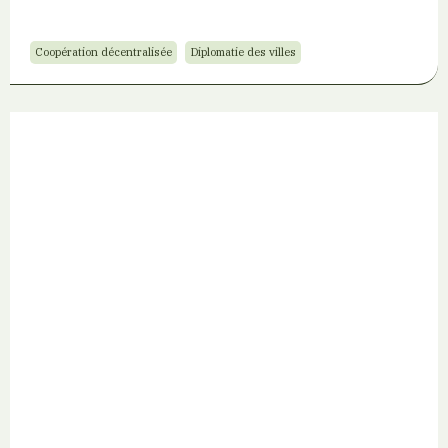
Coopération décentralisée
Diplomatie des villes