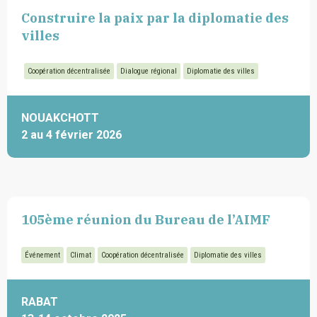
Construire la paix par la diplomatie des
villes
Coopération décentralisée
Dialogue régional
Diplomatie des villes
NOUAKCHOTT
2 au 4 février 2026
105ème réunion du Bureau de l’AIMF
Événement
Climat
Coopération décentralisée
Diplomatie des villes
RABAT