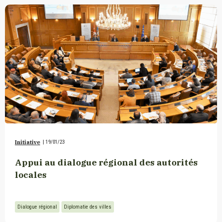
Initiative
|
19/01/23
Appui au dialogue régional des autorités
locales
Dialogue régional
Diplomatie des villes