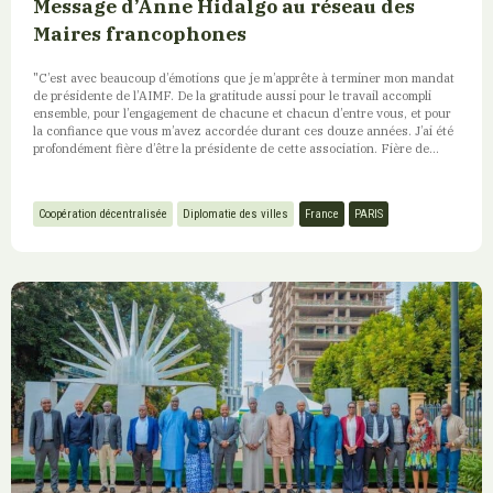
Message d’Anne Hidalgo au réseau des
Maires francophones
"C’est avec beaucoup d’émotions que je m’apprête à terminer mon mandat
de présidente de l’AIMF. De la gratitude aussi pour le travail accompli
ensemble, pour l’engagement de chacune et chacun d’entre vous, et pour
la confiance que vous m’avez accordée durant ces douze années. J’ai été
profondément fière d’être la présidente de cette association. Fière de...
Coopération décentralisée
Diplomatie des villes
France
PARIS