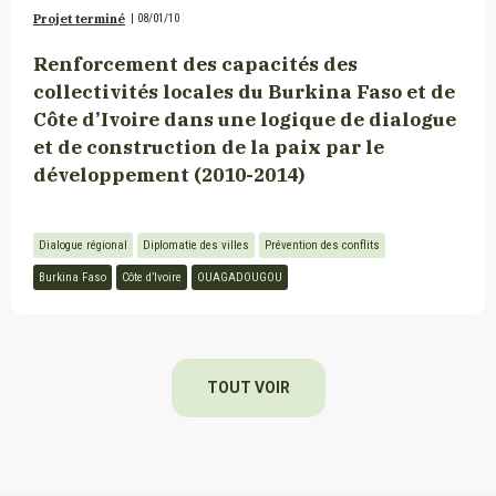
Projet terminé
|
08/01/10
Renforcement des capacités des
collectivités locales du Burkina Faso et de
Côte d’Ivoire dans une logique de dialogue
et de construction de la paix par le
développement (2010-2014)
Dialogue régional
Diplomatie des villes
Prévention des conflits
Burkina Faso
Côte d’Ivoire
OUAGADOUGOU
TOUT VOIR