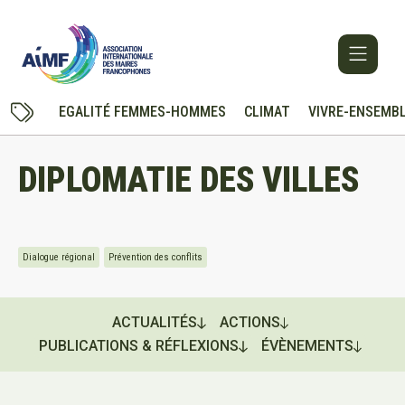
EGALITÉ FEMMES-HOMMES
CLIMAT
VIVRE-ENSEMB
DIPLOMATIE DES VILLES
Dialogue régional
Prévention des conflits
ACTUALITÉS
ACTIONS
PUBLICATIONS & RÉFLEXIONS
ÉVÈNEMENTS