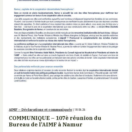
AIMF – Déclarations et communiqués
| 18.06.26
COMMUNIQUE – 107è réunion du
Bureau de l’AIMF à Namur