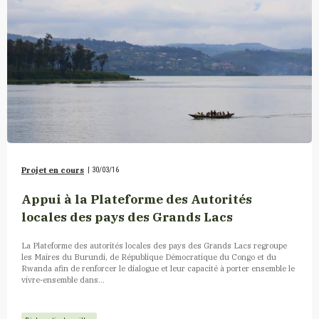
Projet en cours
|
30/03/16
Appui à la Plateforme des Autorités
locales des pays des Grands Lacs
La Plateforme des autorités locales des pays des Grands Lacs regroupe
les Maires du Burundi, de République Démocratique du Congo et du
Rwanda afin de renforcer le dialogue et leur capacité à porter ensemble le
vivre-ensemble dans...