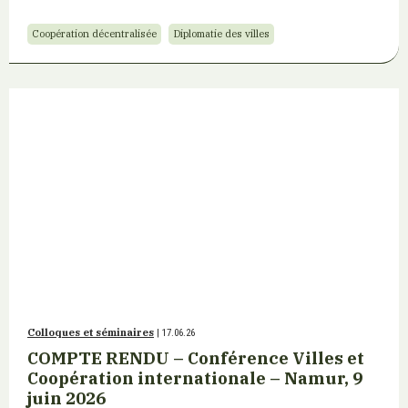
Coopération décentralisée
Diplomatie des villes
Colloques et séminaires
| 17.06.26
COMPTE RENDU – Conférence Villes et
Coopération internationale – Namur, 9
juin 2026