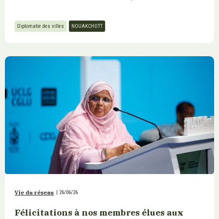
Diplomatie des villes
NOUAKCHOTT
Vie du réseau
|
26/06/26
Félicitations à nos membres élues aux