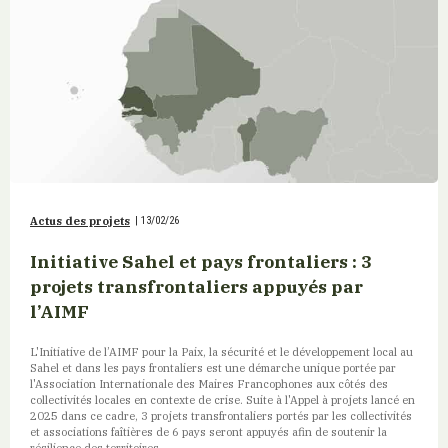
Actus des projets
|
13/02/26
Initiative Sahel et pays frontaliers : 3
projets transfrontaliers appuyés par
l’AIMF
L'Initiative de l’AIMF pour la Paix, la sécurité et le développement local au
Sahel et dans les pays frontaliers est une démarche unique portée par
l'Association Internationale des Maires Francophones aux côtés des
collectivités locales en contexte de crise. Suite à l'Appel à projets lancé en
2025 dans ce cadre, 3 projets transfrontaliers portés par les collectivités
et associations faîtières de 6 pays seront appuyés afin de soutenir la