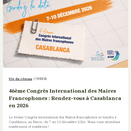
Vie du réseau
|
19/03/26
46ème Congrès International des Maires
Francophones : Rendez-vous à Casablanca
en 2026
Le 46ème Congrès international des Maires francophones se tiendra à
Casablanca, au Maroc, du 7 au 10 décembre 2026. Nous vous attendons
nombreuses et nombreux !