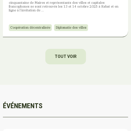
cinquantaine de Maires et représentants des villes et capitales
francophones se sont retrouvés les 13 et 14 octobre 2025 à Rabat et en
ligne à l’invitation de …
Coopération décentralisée
Diplomatie des villes
TOUT VOIR
ÉVÉNEMENTS