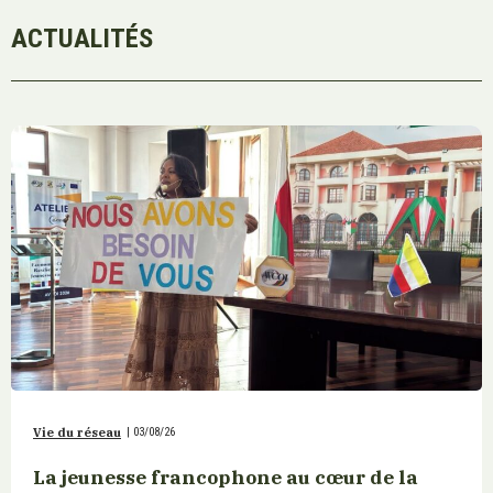
ACTUALITÉS
Vie du réseau
|
03/08/26
La jeunesse francophone au cœur de la