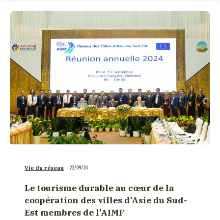
Vie du réseau
|
22/09/24
Le tourisme durable au cœur de la
coopération des villes d’Asie du Sud-
Est membres de l’AIMF