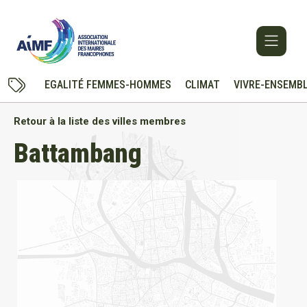
EGALITÉ FEMMES-HOMMES
CLIMAT
VIVRE-ENSEMB
Retour à la liste des villes membres
Battambang