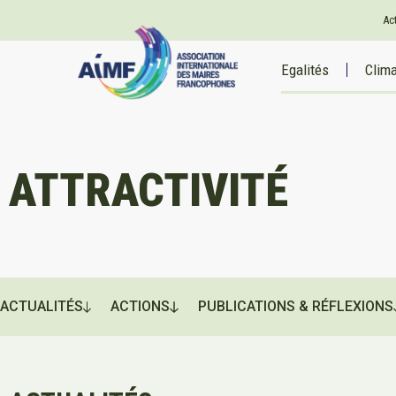
Ac
Egalités
Clim
ATTRACTIVITÉ
ACTUALITÉS
ACTIONS
PUBLICATIONS & RÉFLEXIONS