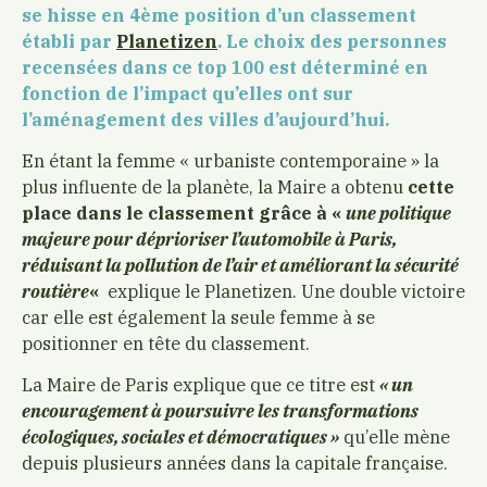
se hisse en 4ème position d’un classement
établi par
Planetizen
. Le choix des personnes
recensées dans ce top 100 est déterminé en
fonction de l’impact qu’elles ont sur
l’aménagement des villes d’aujourd’hui.
En étant la femme « urbaniste contemporaine » la
plus influente de la planète, la Maire a obtenu
cette
place dans le classement grâce à «
une politique
majeure pour déprioriser l’automobile à Paris,
réduisant la pollution de l’air et améliorant la sécurité
routière
«
explique le Planetizen. Une double victoire
car elle est également la seule femme à se
positionner en tête du classement.
La Maire de Paris explique que ce titre est
« un
encouragement à poursuivre les transformations
écologiques, sociales et démocratiques »
qu’elle mène
depuis plusieurs années dans la capitale française.