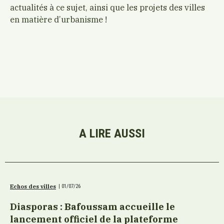
actualités à ce sujet, ainsi que les projets des villes
en matière d’urbanisme !
A LIRE AUSSI
Echos des villes
|
01/07/26
Diasporas : Bafoussam accueille le
lancement officiel de la plateforme