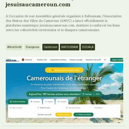
jesuisaucameroun.com
À l’occasion de son Assemblée générale organisée à Bafoussam, l’Association
des Maires des Villes du Cameroun (AMVC) a lancé officiellement la
plateforme numérique jesuisaucameroun.com, destinée à renforcer les liens
entre les collectivités territoriales et la diaspora camerounaise.
Attractivité
Diasporas
Cameroun
BAFOUSSAM
DOUALA