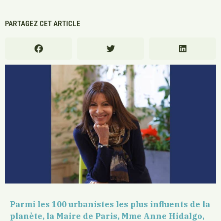
PARTAGEZ CET ARTICLE
Parmi les 100 urbanistes les plus influents de la
planète, la Maire de Paris, Mme Anne Hidalgo,