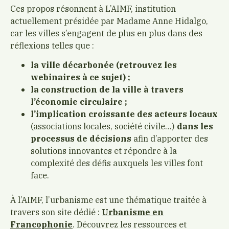
Ces propos résonnent à L’AIMF, institution
actuellement présidée par Madame Anne Hidalgo,
car les villes s’engagent de plus en plus dans des
réflexions telles que :
la ville décarbonée (retrouvez les
webinaires à ce sujet) ;
la construction de la ville à travers
l’économie circulaire ;
l’implication croissante des acteurs locaux
(associations locales, société civile…)
dans les
processus de décisions
afin d’apporter des
solutions innovantes et répondre à la
complexité des défis auxquels les villes font
face.
À l’AIMF, l’urbanisme est une thématique traitée à
travers son site dédié :
Urbanisme en
Francophonie
. Découvrez les ressources et