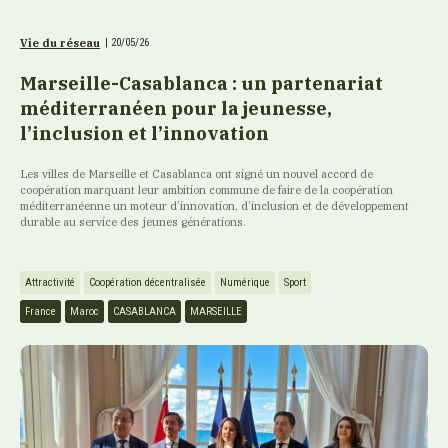
Vie du réseau
|
20/05/26
Marseille-Casablanca : un partenariat
méditerranéen pour la jeunesse,
l’inclusion et l’innovation
Les villes de Marseille et Casablanca ont signé un nouvel accord de
coopération marquant leur ambition commune de faire de la coopération
méditerranéenne un moteur d’innovation, d’inclusion et de développement
durable au service des jeunes générations.
Attractivité
Coopération décentralisée
Numérique
Sport
France
Maroc
CASABLANCA
MARSEILLE