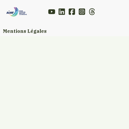
Mentions Légales