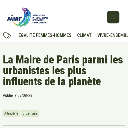
EGALITÉ FEMMES-HOMMES
CLIMAT
VIVRE-ENSEMB
La Maire de Paris parmi les
urbanistes les plus
influents de la planète
Publié le
07/08/23
Attractivité
Urbanisme