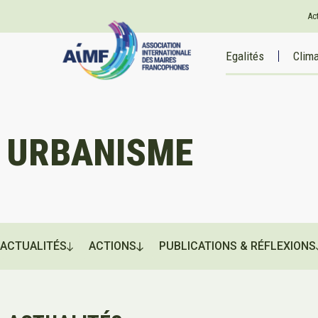
Ac
Egalités
Clim
URBANISME
ACTUALITÉS
ACTIONS
PUBLICATIONS & RÉFLEXIONS