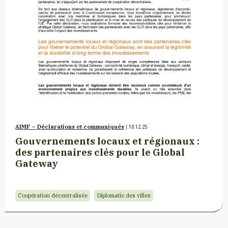
AIMF – Déclarations et communiqués
| 10.12.25
Gouvernements locaux et régionaux :
des partenaires clés pour le Global
Gateway
Coopération décentralisée
Diplomatie des villes