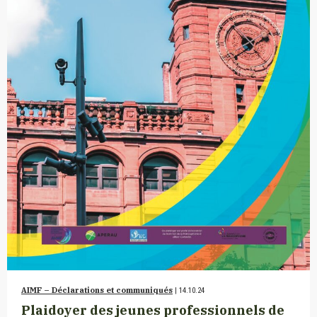
AIMF – Déclarations et communiqués
| 14.10.24
Plaidoyer des jeunes professionnels de