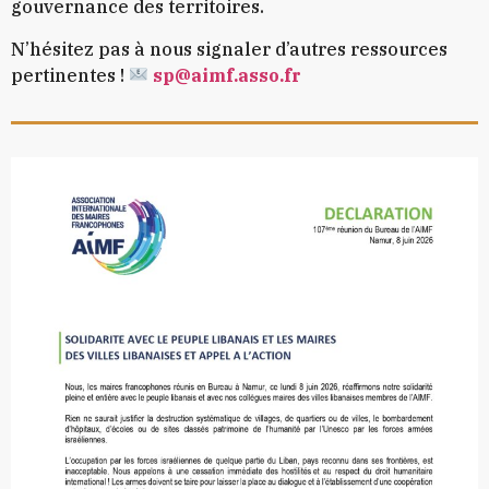
gouvernance des territoires.
N’hésitez pas à nous signaler d’autres ressources
pertinentes !
sp@aimf.asso.fr