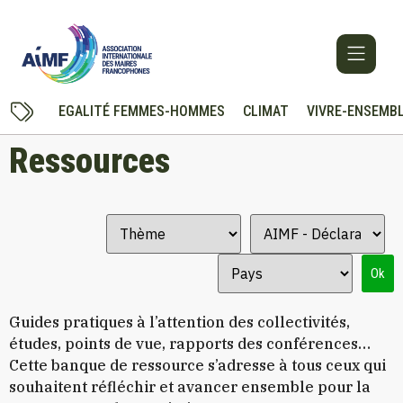
EGALITÉ FEMMES-HOMMES
CLIMAT
VIVRE-ENSEMB
Ressources
Ok
Guides pratiques à l’attention des collectivités,
études, points de vue, rapports des conférences…
Cette banque de ressource s’adresse à tous ceux qui
souhaitent réfléchir et avancer ensemble pour la