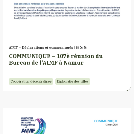
AIMF – Déclarations et communiqués
| 18.06.26
COMMUNIQUE – 107è réunion du
Bureau de l’AIMF à Namur
Coopération décentralisée
Diplomatie des villes