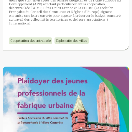
Alors que sont envisagées des baisses budgétaires de l’Aide Publique au
Développement (APD) affectant particulièrement la coopération
décentralisée, l’AIMF, Cités Unies France et l’AFCCRE (Association
Française du Conseil des Communes et Régions d’Europe) signent
ensemble une lettre ouverte pour appeler à préserver le budget consacré
au travail des collectivités territoriales et de leurs associations à
l’international.
Coopération décentralisée
Diplomatie des villes