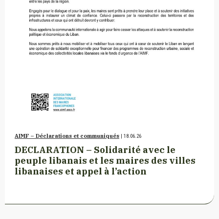
AIMF – Déclarations et communiqués
| 18.06.26
DECLARATION – Solidarité avec le
peuple libanais et les maires des villes
libanaises et appel à l’action