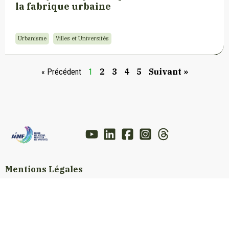
la fabrique urbaine
Urbanisme
Villes et Universités
2
3
4
5
Suivant »
« Précédent
1
Mentions Légales