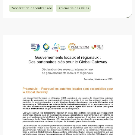
Coopération décentralisée
Diplomatie des villes