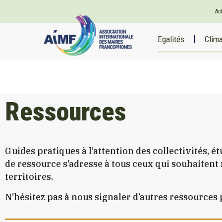
Ac
Egalités
Clim
Ressources
Guides pratiques à l’attention des collectivités, 
de ressource s’adresse à tous ceux qui souhaiten
territoires.
N’hésitez pas à nous signaler d’autres ressources 