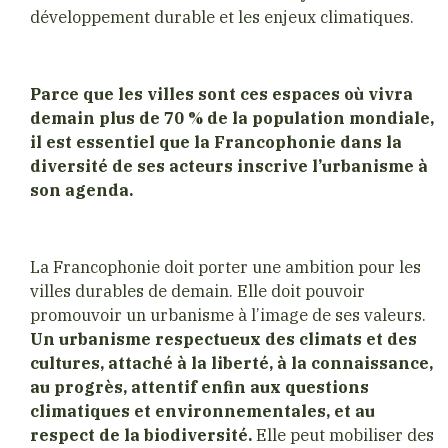
développement durable et les enjeux climatiques.
Parce que les villes sont ces espaces où vivra
demain plus de 70 % de la population mondiale,
il est essentiel que la Francophonie dans la
diversité de ses acteurs inscrive l’urbanisme à
son agenda.
La Francophonie doit porter une ambition pour les
villes durables de demain. Elle doit pouvoir
promouvoir un urbanisme à l’image de ses valeurs.
Un urbanisme respectueux des climats et des
cultures, attaché à la liberté, à la connaissance,
au progrès, attentif enfin aux questions
climatiques et environnementales, et au
respect de la biodiversité.
Elle peut mobiliser des