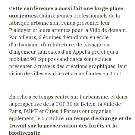
Cette conférence a aussi fait une large place
aux jeunes.
Quinze jeunes professionnels de la
fabrique urbaine sont venus présenter leur
Plaidoyer et leurs attentes pour la Ville de demain.
Par ailleurs, 6 équipes d’étudiants en école
d’urbanisme, d’architecture, de paysage ou
d’ingénieur, lauréates d’un Appel à projet qui a
mobilisé 90 équipes candidates sont venues
présenter, à travers des créations graphiques, leur
vision de villes vivables et accueillantes en 2050.
En écho à ce temps centré sur l’urbanisme, et dans
la perspective de la COP 30 de Belém, la Ville de
Paris, l’AIMF et Cities 4 Forests ont organisé
également, le 5 octobre,
un temps d’échange et de
travail sur la préservation des forêts et la
biodiversité
.