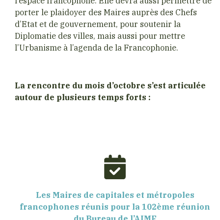
l’espace francophone. Elle devra aussi permettre de
porter le plaidoyer des Maires auprès des Chefs
d’Etat et de gouvernement, pour soutenir la
Diplomatie des villes, mais aussi pour mettre
l’Urbanisme à l’agenda de la Francophonie.
La rencontre du mois d’octobre s’est articulée
autour de plusieurs temps forts :
Les Maires de capitales et métropoles
francophones réunis pour la 102ème réunion
du Bureau de l’AIMF