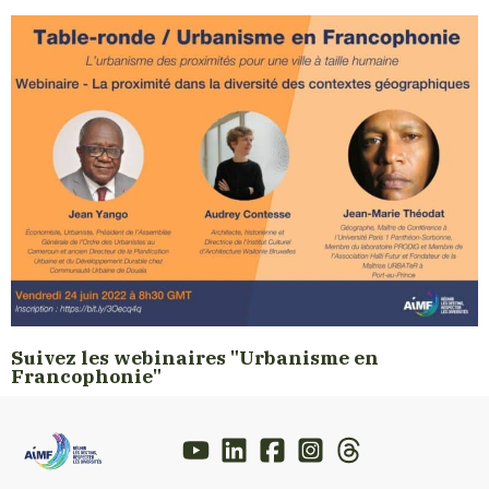
Suivez les webinaires "Urbanisme en
Francophonie"