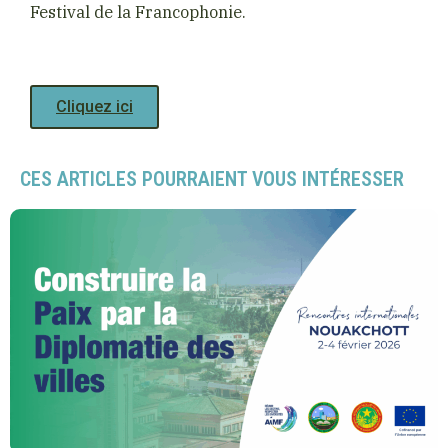
Festival de la Francophonie.
Cliquez ici
CES ARTICLES POURRAIENT VOUS INTÉRESSER