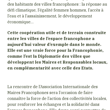
des habitants des villes francophones : la réponse au
défi climatique, l’égalité femmes hommes, l’accès à
l’eau et à l’assainissement, le développement
économique…
Cette coopération utile et de terrain construite
entre les villes de l’espace francophone a
aujourd’hui valeur d’exemple dans le monde.
Elle est une vraie force pour la Francophonie,
comme l’est la Diplomatie des villes que
développent les Maires et Responsables locaux,
en complémentarité avec celle des Etats.
La rencontre de l’Association Internationale des
Maires Francophones sera l’occasion de faire
connaître la force de l’action des collectivités locales,
pour renforcer les échanges et la solidarité dans