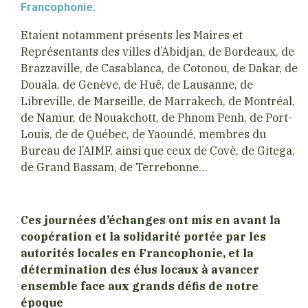
Francophonie.
Etaient notamment présents les Maires et
Représentants des villes d’Abidjan, de Bordeaux, de
Brazzaville, de Casablanca, de Cotonou, de Dakar, de
Douala, de Genève, de Huê, de Lausanne, de
Libreville, de Marseille, de Marrakech, de Montréal,
de Namur, de Nouakchott, de Phnom Penh, de Port-
Louis, de de Québec, de Yaoundé, membres du
Bureau de l’AIMF, ainsi que ceux de Covè, de Gitega,
de Grand Bassam, de Terrebonne…
Ces journées d’échanges ont mis en avant la
coopération et la solidarité portée par les
autorités locales en Francophonie, et la
détermination des élus locaux à avancer
ensemble face aux grands défis de notre
époque