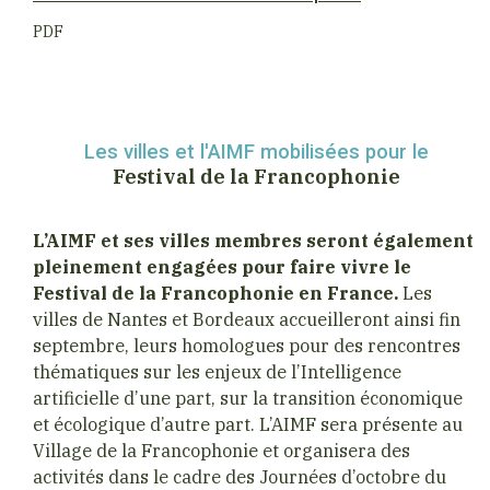
PDF
Les villes et l'AIMF mobilisées pour le
Festival de la Francophonie
L’AIMF et ses villes membres seront également
pleinement engagées pour faire vivre le
Festival de la Francophonie en France.
Les
villes de Nantes et Bordeaux accueilleront ainsi fin
septembre, leurs homologues pour des rencontres
thématiques sur les enjeux de l’Intelligence
artificielle d’une part, sur la transition économique
et écologique d’autre part. L’AIMF sera présente au
Village de la Francophonie et organisera des
activités dans le cadre des Journées d’octobre du