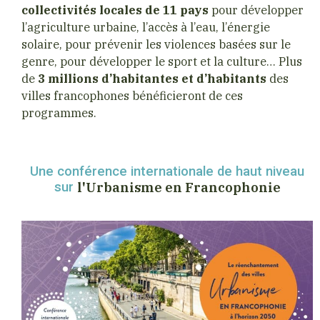
collectivités locales de 11 pays
pour développer
l’agriculture urbaine, l’accès à l’eau, l’énergie
solaire, pour prévenir les violences basées sur le
genre, pour développer le sport et la culture… Plus
de
3 millions d’habitantes et d’habitants
des
villes francophones bénéficieront de ces
programmes.
Une conférence internationale de haut niveau
l'Urbanisme en Francophonie
sur