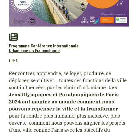
Programme Conférence Internationale
Urbanisme en Francophonie
LIEN
Rencontrer, apprendre, se loger, produire, se
déplacer, se cultiver… toutes ces fonctions de la ville
sont influencées par les choix d’urbanisme.
Les
Jeux Olympiques et Paralympiques de Paris
2024 ont montré au monde comment nous
pouvons repenser la ville et la transformer
pour la rendre plus humaine, plus inclusive, plus
ouverte, comment nous pouvons aligner les projets
d’une ville comme Paris avec les objectifs du