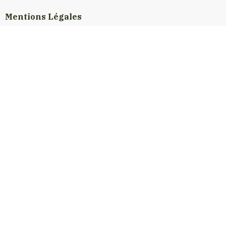
Mentions Légales