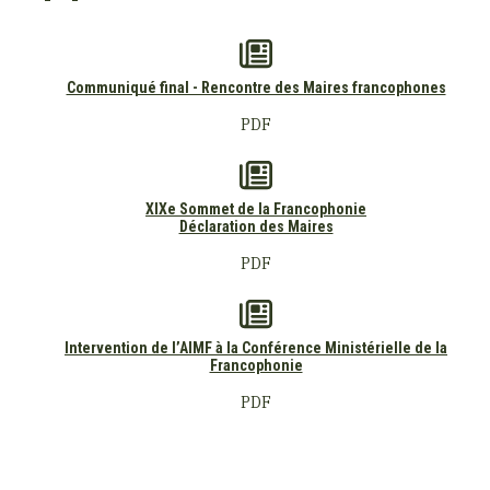
Communiqué final - Rencontre des Maires francophones
PDF
XIXe Sommet de la Francophonie
Déclaration des Maires
PDF
Intervention de l’AIMF à la Conférence Ministérielle de la
Francophonie
PDF