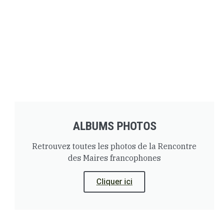
ALBUMS PHOTOS
Retrouvez toutes les photos de la Rencontre
des Maires francophones
Cliquer ici