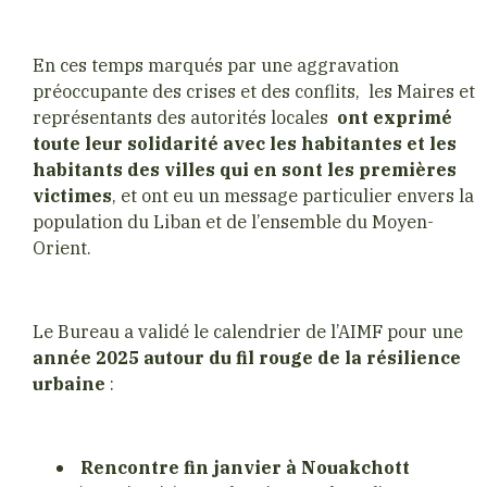
En ces temps marqués par une aggravation
préoccupante des crises et des conflits, les Maires et
représentants des autorités locales
ont exprimé
toute leur solidarité avec les habitantes et les
habitants des villes qui en sont les premières
victimes
, et ont eu un message particulier envers la
population du Liban et de l’ensemble du Moyen-
Orient.
Le Bureau a validé le calendrier de l’AIMF pour une
année 2025 autour du fil rouge de la résilience
urbaine
:
Rencontre fin janvier à Nouakchott