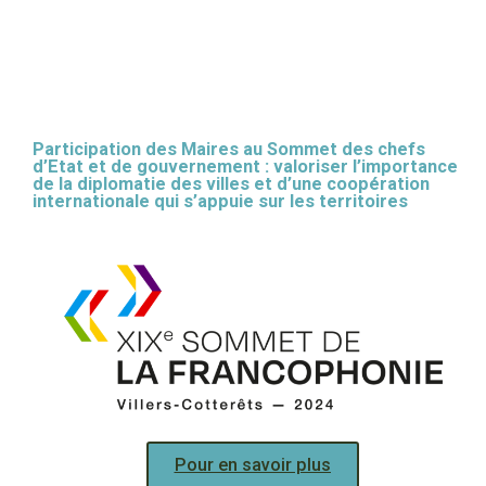
Participation des Maires au Sommet des chefs
d’Etat et de gouvernement : valoriser l’importance
de la diplomatie des villes et d’une coopération
internationale qui s’appuie sur les territoires
Pour en savoir plus