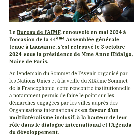
Le
Bureau de l’AIMF
, renouvelé en mai 2024 à
ème
l’occasion de la 44
Assemblée générale
tenue à Lausanne, s’est retrouvé le 3 octobre
2024 sous la présidence de Mme Anne Hidalgo,
Maire de Paris.
Au lendemain du Sommet de l’Avenir organisé par
les Nations Unies et à la veille du XIXème Sommet
de la Francophonie, cette rencontre institutionnelle
a notamment permis de faire le point sur les
démarches engagées par les villes auprès des
Organisations internationales
en faveur d’un
multilatéralisme inclusif, à la hauteur de leur
rôle dans le dialogue international et l’Agenda
du développement
.