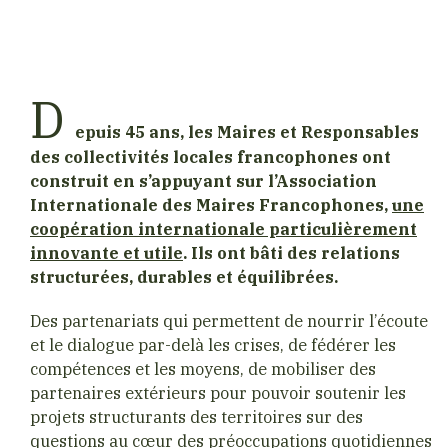
D
epuis 45 ans, les Maires et Responsables
des collectivités locales francophones ont
construit en s’appuyant sur l’Association
Internationale des Maires Francophones,
une
coopération internationale particulièrement
innovante et utile
. Ils ont bâti des relations
structurées, durables et équilibrées.
Des partenariats qui permettent de nourrir l’écoute
et le dialogue par-delà les crises, de fédérer les
compétences et les moyens, de mobiliser des
partenaires extérieurs pour pouvoir soutenir les
projets structurants des territoires sur des
questions au cœur des préoccupations quotidiennes