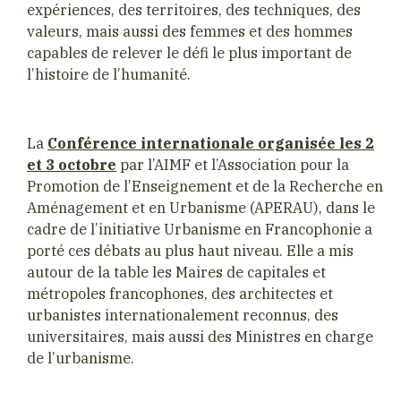
expériences, des territoires, des techniques, des
valeurs, mais aussi des femmes et des hommes
capables de relever le défi le plus important de
l’histoire de l’humanité.
La
Conférence internationale organisée les 2
et 3 octobre
par l’AIMF et l’Association pour la
Promotion de l’Enseignement et de la Recherche en
Aménagement et en Urbanisme (APERAU), dans le
cadre de l’initiative Urbanisme en Francophonie a
porté ces débats au plus haut niveau. Elle a mis
autour de la table les Maires de capitales et
métropoles francophones, des architectes et
urbanistes internationalement reconnus, des
universitaires, mais aussi des Ministres en charge
de l’urbanisme.