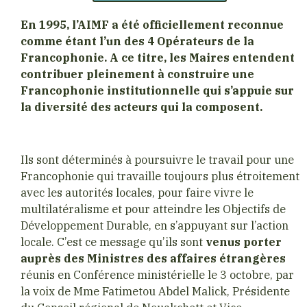
En 1995, l’AIMF a été officiellement reconnue
comme étant l’un des 4 Opérateurs de la
Francophonie. A ce titre, les Maires entendent
contribuer pleinement à construire une
Francophonie institutionnelle qui s’appuie sur
la diversité des acteurs qui la composent.
Ils sont déterminés à poursuivre le travail pour une
Francophonie qui travaille toujours plus étroitement
avec les autorités locales, pour faire vivre le
multilatéralisme et pour atteindre les Objectifs de
Développement Durable, en s’appuyant sur l’action
locale. C’est ce message qu’ils sont
venus porter
auprès des Ministres des affaires étrangères
réunis en Conférence ministérielle le 3 octobre, par
la voix de Mme Fatimetou Abdel Malick, Présidente