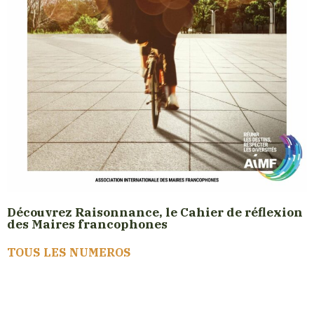
Découvrez Raisonnance, le Cahier de réflexion
des Maires francophones
TOUS LES NUMEROS