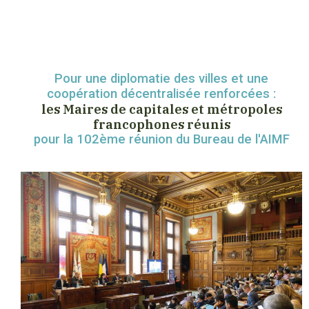
Pour une diplomatie des villes et une
coopération décentralisée renforcées :
les Maires de capitales et métropoles
francophones réunis
pour la 102ème réunion du Bureau de l'AIMF