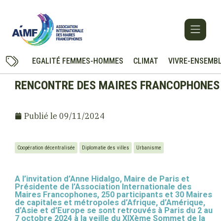
EGALITÉ FEMMES-HOMMES
CLIMAT
VIVRE-ENSEMB
RENCONTRE DES MAIRES FRANCOPHONES
Publié le
09/11/2024
Coopération décentralisée
Diplomatie des villes
Urbanisme
A l’invitation d’Anne Hidalgo, Maire de Paris et
Présidente de l’Association Internationale des
Maires Francophones, 250 participants et 30 Maires
de capitales et métropoles d’Afrique, d’Amérique,
d’Asie et d’Europe se sont retrouvés à Paris du 2 au
7 octobre 2024 à la veille du XIXème Sommet de la