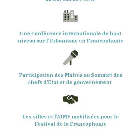
Une Conférence internationale de haut
niveau sur l’Urbanisme en Francophonie
Participation des Maires au Sommet des
chefs d’Etat et de gouvernement
Les villes et l’AIMF mobilisées pour le
Festival de la Francophonie