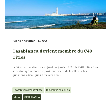
Echos des villes
|
17/02/25
Casablanca devient membre du C40
Cities
La Ville de Casablanca a rejoint en janvier 2025 le C40 Cities. Une
adhésion qui renforce le positionnement de la ville sur les
questions climatiques à travers son...
Coopération décentralisée
Diplomatie des villes
Maroc
CASABLANCA