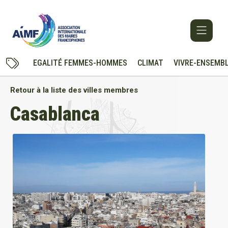
EGALITÉ FEMMES-HOMMES
CLIMAT
VIVRE-ENSEMB
Retour à la liste des villes membres
Casablanca