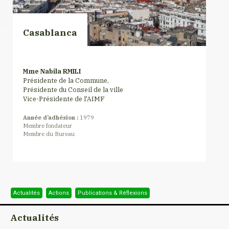
Casablanca
Mme Nabila RMILI
Présidente de la Commune,
Présidente du Conseil de la ville
Vice-Présidente de l'AIMF
Année d’adhésion :
1979
Membre fondateur
Membre du Bureau
Actualités
Actions
Publications & Réflexions
Actualités