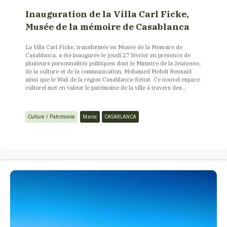
Inauguration de la Villa Carl Ficke,
Musée de la mémoire de Casablanca
La Villa Carl Ficke, transformée en Musée de la Mémoire de
Casablanca, a été inaugurée le jeudi 27 février en présence de
plusieurs personnalités politiques dont le Ministre de la Jeunesse,
de la culture et de la communication, Mohamed Mehdi Bensaid
ainsi que le Wali de la région Casablanca-Settat. Ce nouvel espace
culturel met en valeur le patrimoine de la ville à travers des...
Culture / Patrimoine
Maroc
CASABLANCA