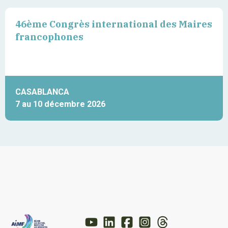
46ème Congrès international des Maires
francophones
CASABLANCA
7 au 10 décembre 2026