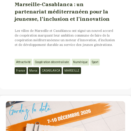
Marseille-Casablanca : un
partenariat méditerranéen pour la
jeunesse, l’inclusion et l’innovation
Les villes de Marseille et Casablanca ont signé un nouvel accord
de coopération marquant leur ambition commune de faire de la
coopération méditerranéenne un moteur d’innovation, d’inclusion
et de développement durable au service des jeunes générations.
Attractivité
Coopération décentralisée
Numérique
Sport
France
Maroc
CASABLANCA
MARSEILLE