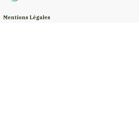
Mentions Légales