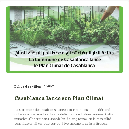
Echos des villes
|
23/07/26
Casablanca lance son Plan Climat
La Commune de Casablanca lance son Plan Climat, une démarche
qui vise à préparer la ville aux défis des prochaines années. Cette
initiative s’inscrit dans une vision de long terme, où la durabilité
constitue un fil conducteur du développement de la métropole.