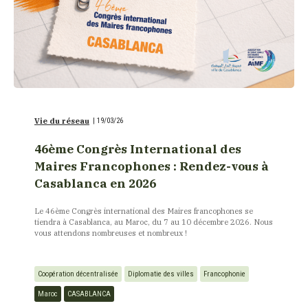
Vie du réseau
|
19/03/26
46ème Congrès International des
Maires Francophones : Rendez-vous à
Casablanca en 2026
Le 46ème Congrès international des Maires francophones se
tiendra à Casablanca, au Maroc, du 7 au 10 décembre 2026. Nous
vous attendons nombreuses et nombreux !
Coopération décentralisée
Diplomatie des villes
Francophonie
Maroc
CASABLANCA