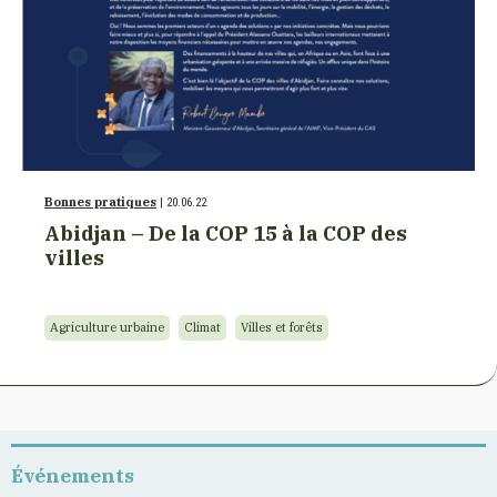
Bonnes pratiques
| 20.06.22
Abidjan – De la COP 15 à la COP des
villes
Agriculture urbaine
Climat
Villes et forêts
Événements