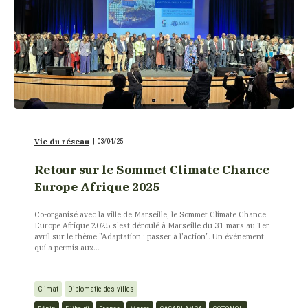
Vie du réseau
|
03/04/25
Retour sur le Sommet Climate Chance
Europe Afrique 2025
Co-organisé avec la ville de Marseille, le Sommet Climate Chance
Europe Afrique 2025 s'est déroulé à Marseille du 31 mars au 1er
avril sur le thème "Adaptation : passer à l'action". Un événement
qui a permis aux...
Climat
Diplomatie des villes