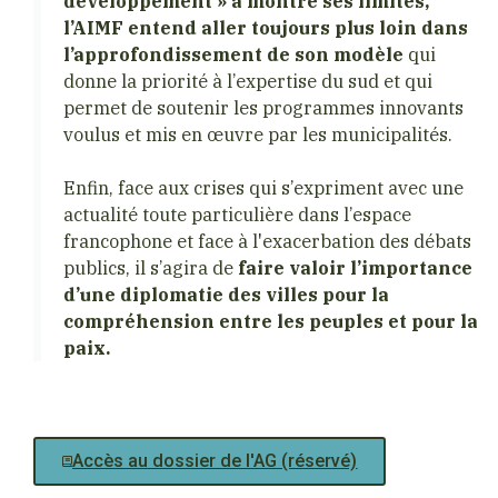
développement » a montré ses limites,
l’AIMF entend aller toujours plus loin dans
l’approfondissement de son modèle
qui
donne la priorité à l’expertise du sud et qui
permet de soutenir les programmes innovants
voulus et mis en œuvre par les municipalités.
Enfin, face aux crises qui s’expriment avec une
actualité toute particulière dans l’espace
francophone et face à l'exacerbation des débats
publics, il s’agira de
faire valoir l’importance
d’une diplomatie des villes pour la
compréhension entre les peuples et pour la
paix.
Accès au dossier de l'AG (réservé)