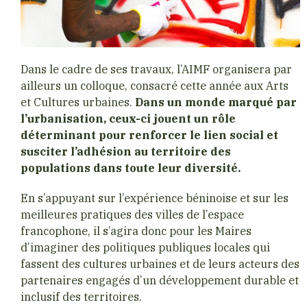
Dans le cadre de ses travaux, l’AIMF organisera par
ailleurs un colloque, consacré cette année aux Arts
et Cultures urbaines.
Dans un monde marqué par
l’urbanisation, ceux-ci jouent un rôle
déterminant pour renforcer le lien social et
susciter l’adhésion au territoire des
populations dans toute leur diversité.
En s’appuyant sur l’expérience béninoise et sur les
meilleures pratiques des villes de l’espace
francophone, il s’agira donc pour les Maires
d’imaginer des politiques publiques locales qui
fassent des cultures urbaines et de leurs acteurs des
partenaires engagés d’un développement durable et
inclusif des territoires.