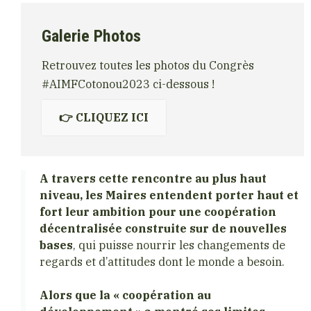
Galerie Photos
Retrouvez toutes les photos du Congrès
#AIMFCotonou2023 ci-dessous !
👉 CLIQUEZ ICI
A travers cette rencontre au plus haut
niveau, les Maires entendent porter haut et
fort leur ambition pour une coopération
décentralisée construite sur de nouvelles
bases
, qui puisse nourrir les changements de
regards et d’attitudes dont le monde a besoin.
Alors que la « coopération au