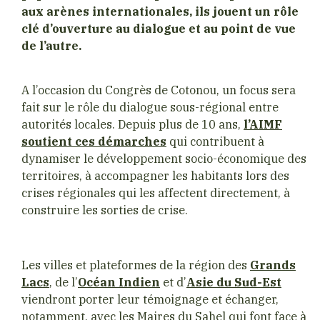
aux arènes internationales, ils jouent un rôle
clé d’ouverture au dialogue et au point de vue
de l’autre.
A l’occasion du Congrès de Cotonou, un focus sera
fait sur le rôle du dialogue sous-régional entre
autorités locales. Depuis plus de 10 ans,
l’AIMF
soutient ces démarches
qui contribuent à
dynamiser le développement socio-économique des
territoires, à accompagner les habitants lors des
crises régionales qui les affectent directement, à
construire les sorties de crise.
Les villes et plateformes de la région des
Grands
Lacs
, de l’
Océan Indien
et d’
Asie du Sud-Est
viendront porter leur témoignage et échanger,
notamment, avec les Maires du Sahel qui font face à