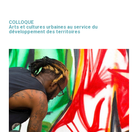
COLLOQUE
Arts et cultures urbaines au service du
développement des territoires