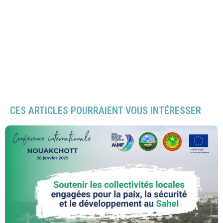
CES ARTICLES POURRAIENT VOUS INTÉRESSER