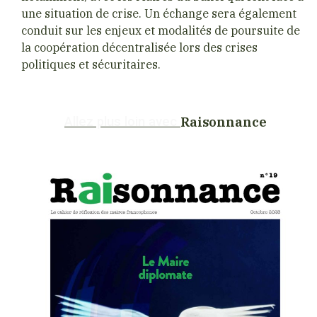
une situation de crise. Un échange sera également
conduit sur les enjeux et modalités de poursuite de
la coopération décentralisée lors des crises
politiques et sécuritaires.
Raisonnance
Allez plus loin avec