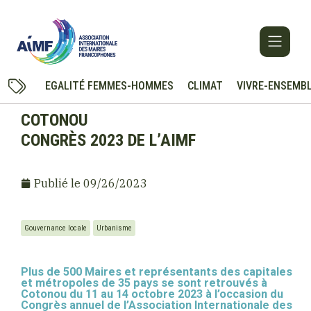
EGALITÉ FEMMES-HOMMES
CLIMAT
VIVRE-ENSEMB
COTONOU
CONGRÈS 2023 DE L’AIMF
Publié le
09/26/2023
Gouvernance locale
Urbanisme
Plus de 500 Maires et représentants des capitales
et métropoles de 35 pays se sont retrouvés à
Cotonou du 11 au 14 octobre 2023 à l’occasion du
Congrès annuel de l’Association Internationale des