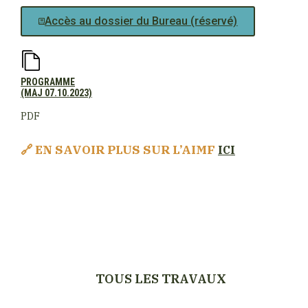
Accès au dossier du Bureau (réservé)
PROGRAMME
(MAJ 07.10.2023)
PDF
🔗
EN SAVOIR PLUS SUR L’AIMF
ICI
TOUS LES TRAVAUX