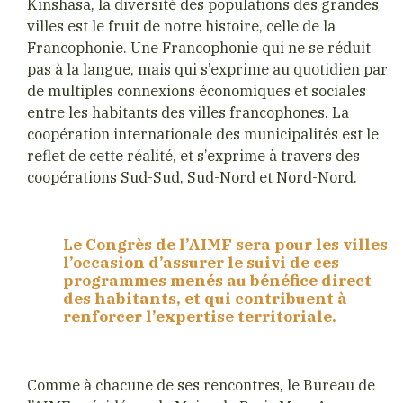
Kinshasa, la diversité des populations des grandes
villes est le fruit de notre histoire, celle de la
Francophonie. Une Francophonie qui ne se réduit
pas à la langue, mais qui s’exprime au quotidien par
de multiples connexions économiques et sociales
entre les habitants des villes francophones. La
coopération internationale des municipalités est le
reflet de cette réalité, et s’exprime à travers des
coopérations Sud-Sud, Sud-Nord et Nord-Nord.
Le Congrès de l’AIMF sera pour les villes
l’occasion d’assurer le suivi de ces
programmes menés au bénéfice direct
des habitants, et qui contribuent à
renforcer l’expertise territoriale.
Comme à chacune de ses rencontres, le Bureau de