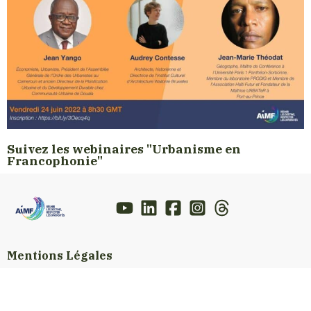
Suivez les webinaires "Urbanisme en
Francophonie"
Mentions Légales