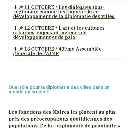
​📌 11 OCTOBRE / Les dialogues sous-
régionaux comme instrument du co-
développement de la diplomatie des villes
📌​ 12 OCTOBRE / L’art et les cultures
urbaines, enjeux et facteurs de
développement et de paix
📌​ 13 OCTOBRE / 43ème Assemblée
générale de l'AIMF
Quel rôle pour la diplomatie des villes dans un
monde en crises ?
Les fonctions des Maires les placent au plus
près des préoccupations quotidiennes des
populations. De la « diplomatie de proximité »