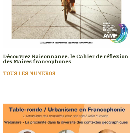
Découvrez Raisonnance, le Cahier de réflexion
des Maires francophones
TOUS LES NUMEROS