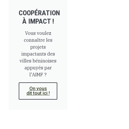
COOPÉRATION
À IMPACT !
Vous voulez
connaître les
projets
impactants des
villes béninoises
appuyés par
l'AIMF ?
On vous
dit tout ici !