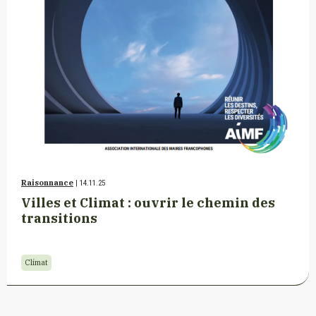
Raisonnance
| 14.11.25
Villes et Climat : ouvrir le chemin des
transitions
Climat