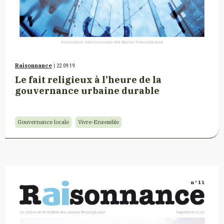
Raisonnance
| 22.09.19
Le fait religieux à l’heure de la
gouvernance urbaine durable
Gouvernance locale
Vivre-Ensemble