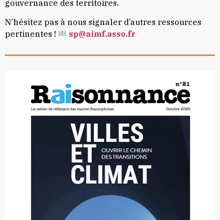
gouvernance des territoires.
N’hésitez pas à nous signaler d’autres ressources
pertinentes !
sp@aimf.asso.fr