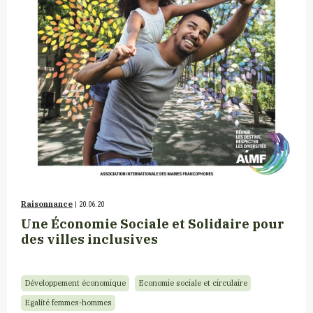
Raisonnance
| 20.06.20
Une Économie Sociale et Solidaire pour
des villes inclusives
Développement économique
Economie sociale et circulaire
Egalité femmes-hommes