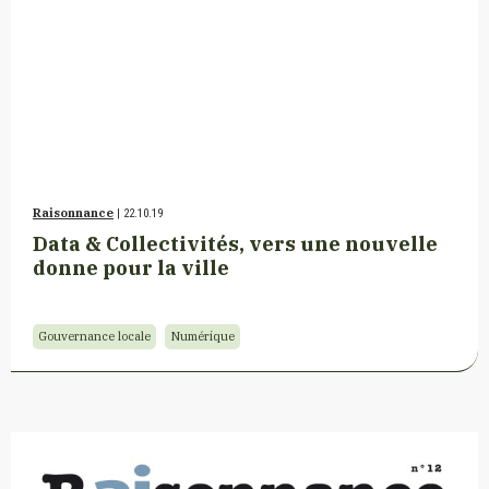
Raisonnance
| 22.10.19
Data & Collectivités, vers une nouvelle
donne pour la ville
Gouvernance locale
Numérique