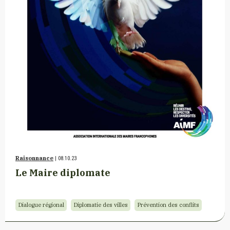
Raisonnance
| 08.10.23
Le Maire diplomate
Dialogue régional
Diplomatie des villes
Prévention des conflits