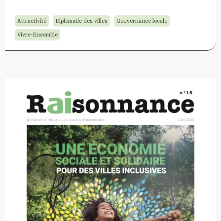
Attractivité
Diplomatie des villes
Gouvernance locale
Vivre-Ensemble