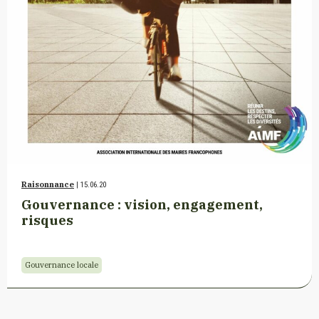
Raisonnance
| 15.06.20
Gouvernance : vision, engagement,
risques
Gouvernance locale