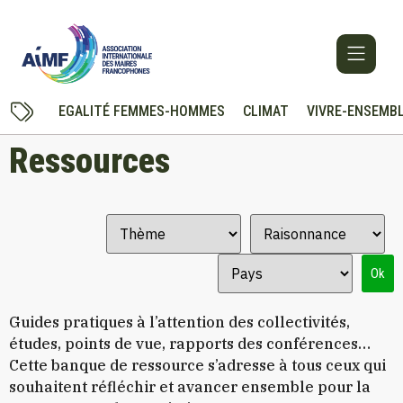
EGALITÉ FEMMES-HOMMES
CLIMAT
VIVRE-ENSEMB
Ressources
Ok
Guides pratiques à l’attention des collectivités,
études, points de vue, rapports des conférences…
Cette banque de ressource s’adresse à tous ceux qui
souhaitent réfléchir et avancer ensemble pour la