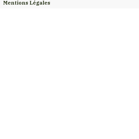
Mentions Légales