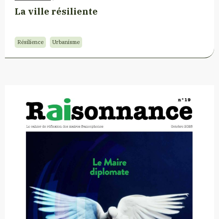
La ville résiliente
Résilience
Urbanisme