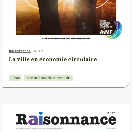
Raisonnance
| 22.11.21
La ville en économie circulaire
Climat
Economie sociale et circulaire