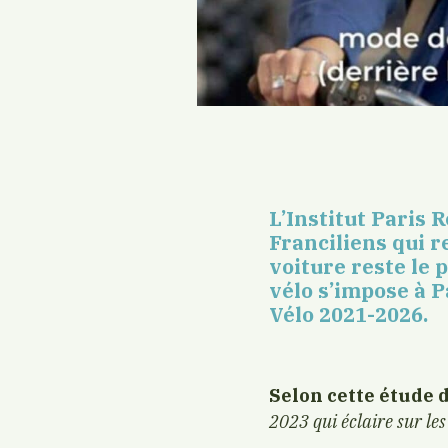
L’Institut Paris 
Franciliens qui r
voiture reste le 
vélo s’impose à P
Vélo 2021-2026.
Selon cette étude 
2023 qui éclaire sur le