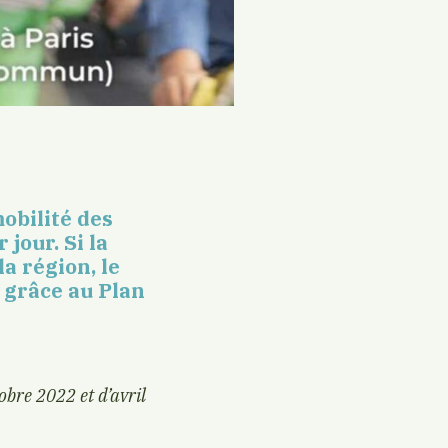
obilité des
jour. Si la
la région, le
 grâce au Plan
tobre 2022 et d’avril