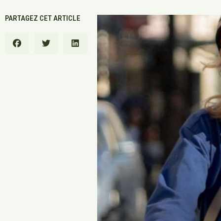
PARTAGEZ CET ARTICLE