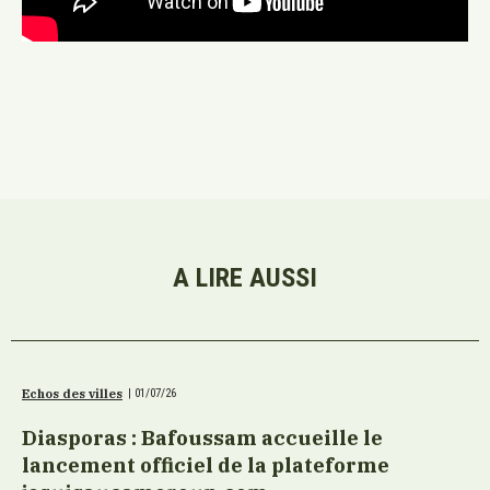
A LIRE AUSSI
Echos des villes
|
01/07/26
Diasporas : Bafoussam accueille le
lancement officiel de la plateforme