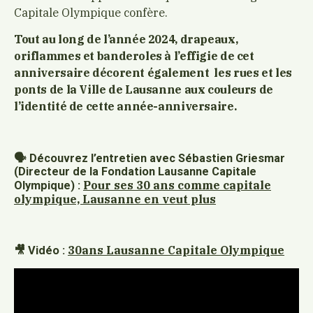
Capitale Olympique confère.
Tout au long de l’année 2024, drapeaux,
oriflammes et banderoles à l’effigie de cet
anniversaire décorent également les rues et les
ponts de la Ville de Lausanne aux couleurs de
l’identité de cette année-anniversaire.
🗣️
Découvrez l’entretien avec Sébastien Griesmar
(Directeur de la Fondation Lausanne Capitale
Pour ses 30 ans comme capitale
Olympique) :
olympique, Lausanne en veut plus
30ans Lausanne Capitale Olympique
🎥
Vidéo :