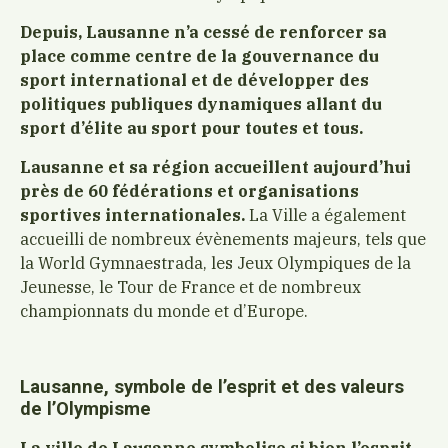
Depuis, Lausanne n’a cessé de renforcer sa
place comme centre de la gouvernance du
sport international et de développer des
politiques publiques dynamiques allant du
sport d’élite au sport pour toutes et tous.
Lausanne et sa région accueillent aujourd’hui
près de 60 fédérations et organisations
sportives internationales.
La Ville a également
accueilli de nombreux évènements majeurs, tels que
la World Gymnaestrada, les Jeux Olympiques de la
Jeunesse, le Tour de France et de nombreux
championnats du monde et d’Europe.
Lausanne, symbole de l’esprit et des valeurs
de l’Olympisme
La ville de Lausanne symbolise si bien l’esprit