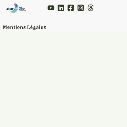
Mentions Légales