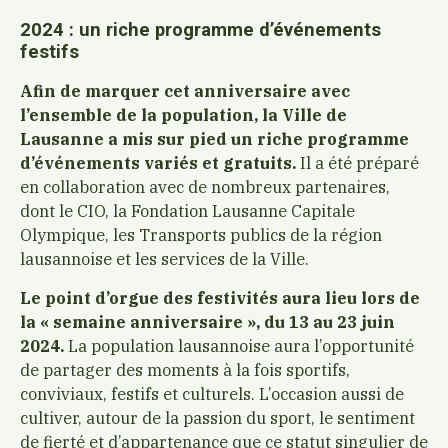
2024 : un riche programme d’événements
festifs
Afin de marquer cet anniversaire avec
l’ensemble de la population, la Ville de
Lausanne a mis sur pied un riche programme
d’événements variés et gratuits.
Il a été préparé
en collaboration avec de nombreux partenaires,
dont le CIO, la Fondation Lausanne Capitale
Olympique, les Transports publics de la région
lausannoise et les services de la Ville.
Le point d’orgue des festivités aura lieu lors de
la « semaine anniversaire », du 13 au 23 juin
2024.
La population lausannoise aura l’opportunité
de partager des moments à la fois sportifs,
conviviaux, festifs et culturels. L’occasion aussi de
cultiver, autour de la passion du sport, le sentiment
de fierté et d’appartenance que ce statut singulier de