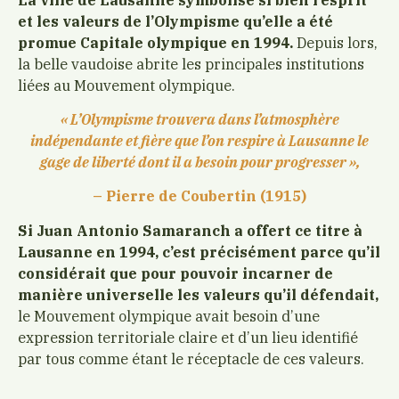
et les valeurs de l’Olympisme qu’elle a été
promue Capitale olympique en 1994.
Depuis lors,
la belle vaudoise abrite les principales institutions
liées au Mouvement olympique.
« L’Olympisme trouvera dans l’atmosphère
indépendante et fière que l’on respire à Lausanne le
gage de liberté dont il a besoin pour progresser »,
– Pierre de Coubertin (1915)
Si Juan Antonio Samaranch a offert ce titre à
Lausanne en 1994, c’est précisément parce qu’il
considérait que pour pouvoir incarner de
manière universelle les valeurs qu’il défendait,
le Mouvement olympique avait besoin d’une
expression territoriale claire et d’un lieu identifié
par tous comme étant le réceptacle de ces valeurs.