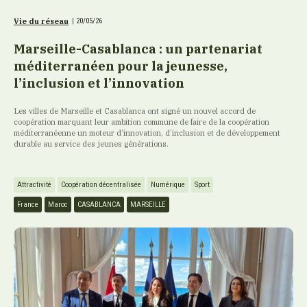
Vie du réseau
|
20/05/26
Marseille-Casablanca : un partenariat
méditerranéen pour la jeunesse,
l’inclusion et l’innovation
Les villes de Marseille et Casablanca ont signé un nouvel accord de
coopération marquant leur ambition commune de faire de la coopération
méditerranéenne un moteur d’innovation, d’inclusion et de développement
durable au service des jeunes générations.
Attractivité
Coopération décentralisée
Numérique
Sport
France
Maroc
CASABLANCA
MARSEILLE