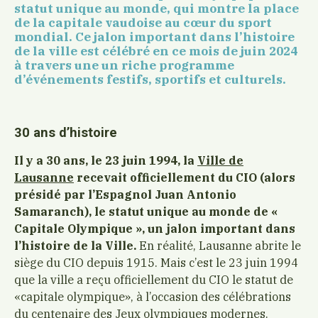
statut unique au monde, qui montre la place
de la capitale vaudoise au cœur du sport
mondial. Ce jalon important dans l’histoire
de la ville est célébré en ce mois de juin 2024
à travers une un riche programme
d’événements festifs, sportifs et culturels.
30 ans d’histoire
Il y a 30 ans, le 23 juin 1994, la
Ville de
Lausanne
recevait officiellement du CIO (alors
présidé par l’Espagnol Juan Antonio
Samaranch), le statut unique au monde de «
Capitale Olympique », un jalon important dans
l’histoire de la Ville.
En réalité, Lausanne abrite le
siège du CIO depuis 1915. Mais c’est le 23 juin 1994
que la ville a reçu officiellement du CIO le statut de
«capitale olympique», à l’occasion des célébrations
du centenaire des Jeux olympiques modernes.