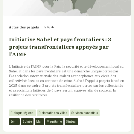
Actus des projets
|
13/02/26
Initiative Sahel et pays frontaliers : 3
projets transfrontaliers appuyés par
l’AIMF
L'Initiative de l’AIMF pour la Paix, la sécurité et le développement local au
Sahel et dans les pays frontaliers est une démarche unique portée par
l'Association Internationale des Maires Francophones aux côtés des
collectivités locales en contexte de crise. Suite à l'Appel à projets lancé en
2025 dans ce cadre, 3 projets transfrontaliers portés par les collectivités
et associations faîtières de 6 pays seront appuyés afin de soutenir la
résilience des territoires.
Dialogue régional
Diplomatie des villes
Services essentiels
Bénin
Guinée
Mali
Mauritanie
Sénégal