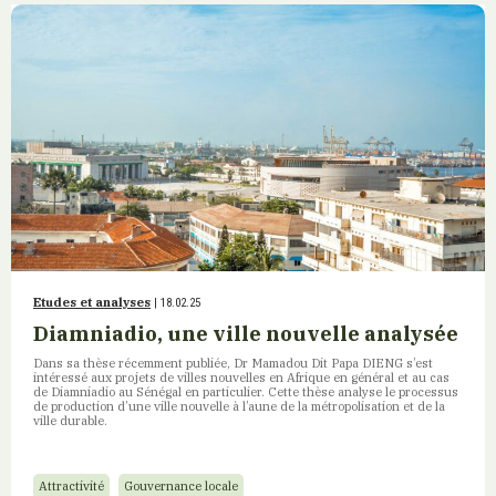
Etudes et analyses
| 18.02.25
Diamniadio, une ville nouvelle analysée
Dans sa thèse récemment publiée, Dr Mamadou Dit Papa DIENG s’est
intéressé aux projets de villes nouvelles en Afrique en général et au cas
de Diamniadio au Sénégal en particulier. Cette thèse analyse le processus
de production d’une ville nouvelle à l’aune de la métropolisation et de la
ville durable.
Attractivité
Gouvernance locale