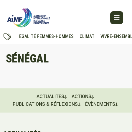
EGALITÉ FEMMES-HOMMES
CLIMAT
VIVRE-ENSEMB
SÉNÉGAL
ACTUALITÉS
ACTIONS
PUBLICATIONS & RÉFLEXIONS
ÉVÈNEMENTS