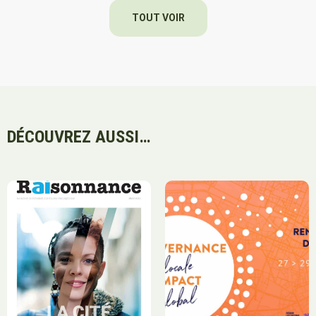
TOUT VOIR
DÉCOUVREZ AUSSI…