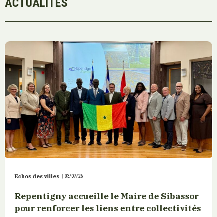
ACTUALITÉS
Echos des villes
|
03/07/26
Repentigny accueille le Maire de Sibassor
pour renforcer les liens entre collectivités