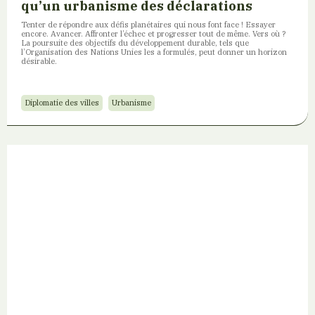
qu’un urbanisme des déclarations
Tenter de répondre aux défis planétaires qui nous font face ! Essayer
encore. Avancer. Affronter l’échec et progresser tout de même. Vers où ?
La poursuite des objectifs du développement durable, tels que
l’Organisation des Nations Unies les a formulés, peut donner un horizon
désirable.
Diplomatie des villes
Urbanisme