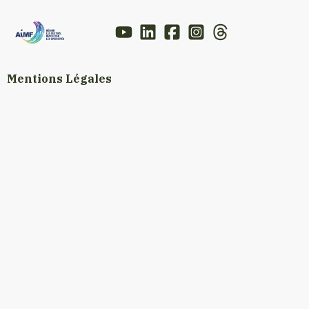
Mentions Légales