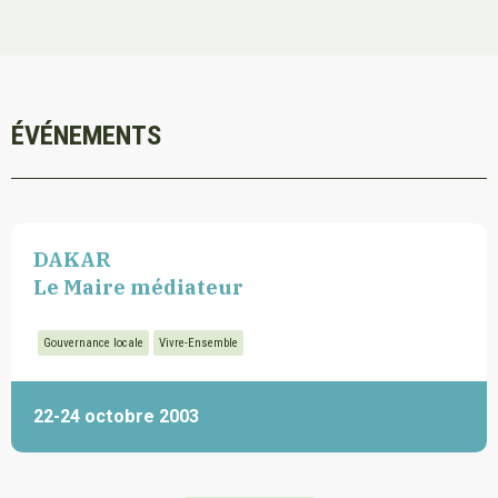
ÉVÉNEMENTS
DAKAR
Le Maire médiateur
Gouvernance locale
Vivre-Ensemble
22-24 octobre 2003