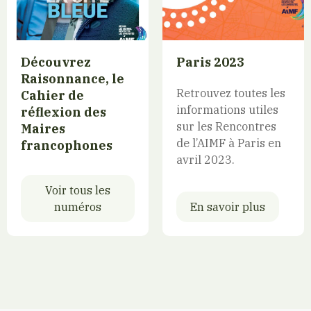
Découvrez
Paris 2023
Raisonnance, le
Retrouvez toutes les
Cahier de
informations utiles
réflexion des
sur les Rencontres
Maires
de l’AIMF à Paris en
francophones
avril 2023.
Voir tous les
numéros
En savoir plus