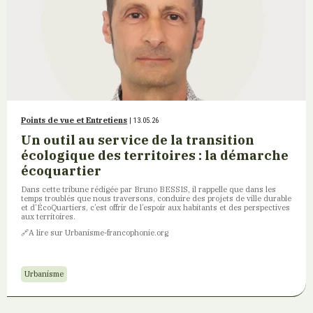
Points de vue et Entretiens
| 13.05.26
Un outil au service de la transition
écologique des territoires : la démarche
écoquartier
Dans cette tribune rédigée par Bruno BESSIS, il rappelle que dans les
temps troublés que nous traversons, conduire des projets de ville durable
et d’ÉcoQuartiers, c’est offrir de l’espoir aux habitants et des perspectives
aux territoires.
🔗A lire sur Urbanisme-francophonie.org
Urbanisme