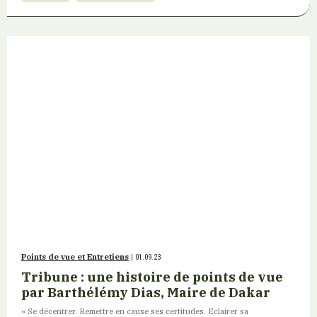
Points de vue et Entretiens
| 01.09.23
Tribune : une histoire de points de vue
par Barthélémy Dias, Maire de Dakar
« Se décentrer. Remettre en cause ses certitudes. Eclairer sa