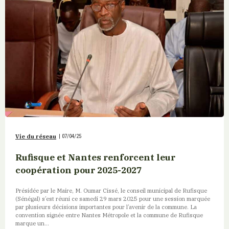
Vie du réseau
|
07/04/25
Rufisque et Nantes renforcent leur
coopération pour 2025-2027
Présidée par le Maire, M. Oumar Cissé, le conseil municipal de Rufisque
(Sénégal) s’est réuni ce samedi 29 mars 2025 pour une session marquée
par plusieurs décisions importantes pour l’avenir de la commune. La
convention signée entre Nantes Métropole et la commune de Rufisque
marque un...