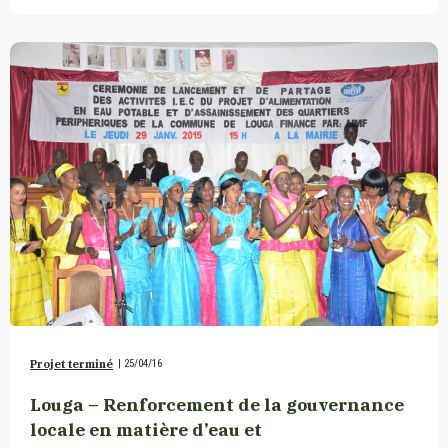
Projet terminé
|
25/04/16
Louga – Renforcement de la gouvernance
locale en matière d’eau et