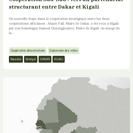
structurant entre Dakar et Kigali
Un nouvelle étape dans la coopération stratégique entre les deux
coopérations africaines : Abass Fall, Maire de Dakar, a été reçu à Kigali
par son homologue Samuel Dusengiyumva, Maire de Kigali, en marge de
la...
Coopération décentralisée
Diplomatie des villes
Rwanda
Sénégal
DAKAR
KIGALI