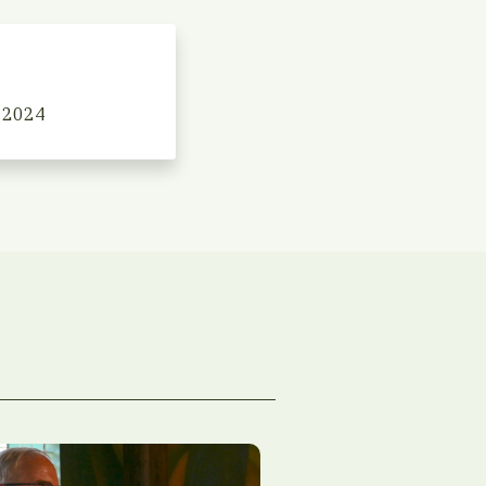
s 2024