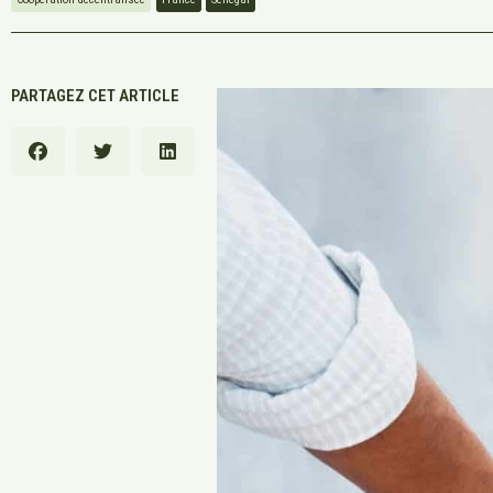
PARTAGEZ CET ARTICLE