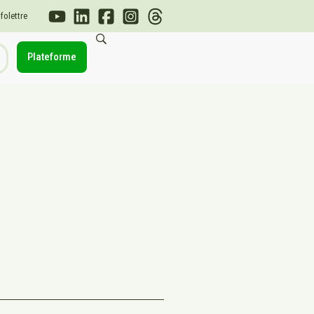
nfolettre
Plateforme