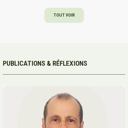
TOUT VOIR
PUBLICATIONS & RÉFLEXIONS