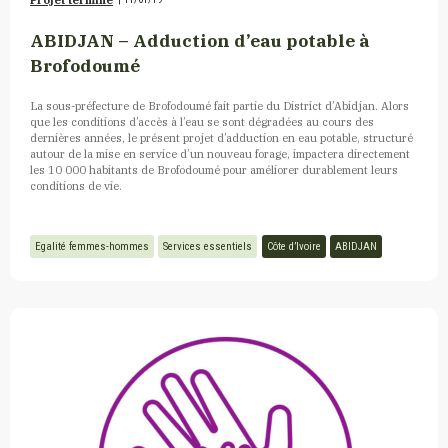
Projet terminé
ABIDJAN – Adduction d’eau potable à
Brofodoumé
La sous-préfecture de Brofodoumé fait partie du District d’Abidjan. Alors
que les conditions d’accès à l’eau se sont dégradées au cours des
dernières années, le présent projet d’adduction en eau potable, structuré
autour de la mise en service d’un nouveau forage, impactera directement
les 10 000 habitants de Brofodoumé pour améliorer durablement leurs
conditions de vie.
Egalité femmes-hommes
Services essentiels
Côte d’Ivoire
ABIDJAN