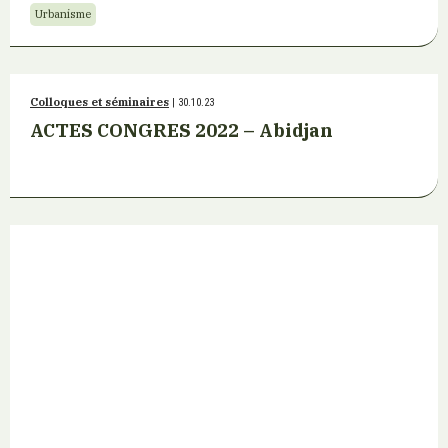
Urbanisme
Colloques et séminaires
| 30.10.23
ACTES CONGRES 2022 – Abidjan