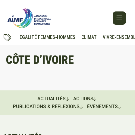
EGALITÉ FEMMES-HOMMES
CLIMAT
VIVRE-ENSEMB
CÔTE D’IVOIRE
ACTUALITÉS
ACTIONS
PUBLICATIONS & RÉFLEXIONS
ÉVÈNEMENTS