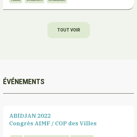
TOUT VOIR
ÉVÉNEMENTS
ABIDJAN 2022
Congrès AIMF / COP des Villes