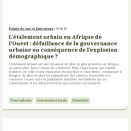
Points de vue et Entretiens
| 16.06.23
L’étalement urbain en Afrique de
l’Ouest : défaillance de la gouvernance
urbaine ou conséquence de l’explosion
démographique ?
L’étalement urbain est une situation de plus en plus présente en Afrique,
en particulier dans l’Ouest du continent. Mais l’impression qui semble
dominer est celle d’une expansion incontrôlée et sans limite, conduisant à
éloigner de plus en plus les populations des centres d’activités et à
constater l’écart entre la population installée, les habitats qui se
construisent et les infrastructures qui seraient nécessaires.
Francophonie
Gouvernance locale
Urbanisme