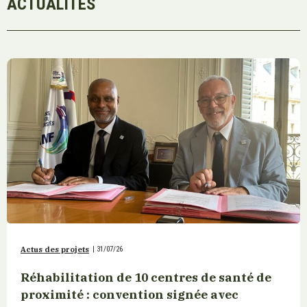
ACTUALITÉS
Actus des projets
|
31/07/26
Réhabilitation de 10 centres de santé de
proximité : convention signée avec