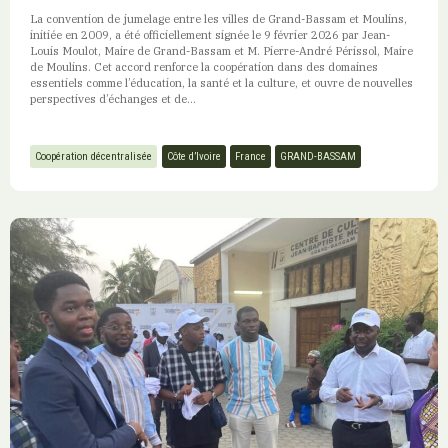
La convention de jumelage entre les villes de Grand-Bassam et Moulins,
initiée en 2009, a été officiellement signée le 9 février 2026 par Jean-
Louis Moulot, Maire de Grand-Bassam et M. Pierre-André Périssol, Maire
de Moulins. Cet accord renforce la coopération dans des domaines
essentiels comme l’éducation, la santé et la culture, et ouvre de nouvelles
perspectives d’échanges et de...
Coopération décentralisée
Côte d’Ivoire
France
GRAND-BASSAM