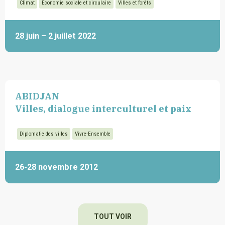
Climat
Economie sociale et circulaire
Villes et forêts
28 juin – 2 juillet 2022
ABIDJAN
Villes, dialogue interculturel et paix
Diplomatie des villes
Vivre-Ensemble
26-28 novembre 2012
TOUT VOIR