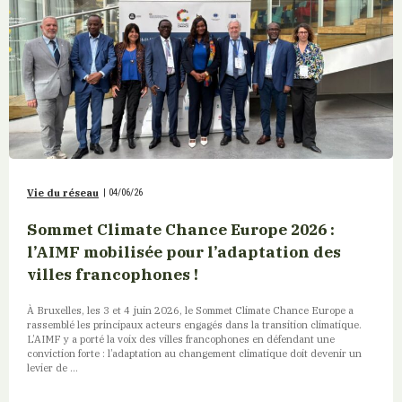
Vie du réseau
|
04/06/26
Sommet Climate Chance Europe 2026 :
l’AIMF mobilisée pour l’adaptation des
villes francophones !
À Bruxelles, les 3 et 4 juin 2026, le Sommet Climate Chance Europe a
rassemblé les principaux acteurs engagés dans la transition climatique.
L’AIMF y a porté la voix des villes francophones en défendant une
conviction forte : l’adaptation au changement climatique doit devenir un
levier de ...