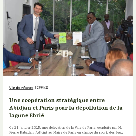
Vie du réseau
|
23/01/25
Une coopération stratégique entre
Abidjan et Paris pour la dépollution de la
lagune Ebrié
Ce 21 janvier 2025, une délégation de la Ville de Paris, conduite par M.
Pierre Rabadan, Adjoint au Maire de Paris en charge du sport, des Jeux