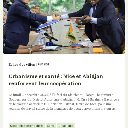
Echos des villes
|
05/12/24
Urbanisme et santé : Nice et Abidjan
renforcent leur coopération
Le lundi 2 décembre 2024, à l’Hôtel du District au Plateau, le Ministre
Gouverneur du District Autonome d’Abidjan, M. Cissé Ibrahima Bacongo a
eu le plaisir d’accueillir M. Christian Estrosi, Maire de Nice, pour une
réunion de travail suivie de la signature de deux conventions majeures.
Coopération décentralisée
Santé
Urbanisme