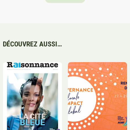
DÉCOUVREZ AUSSI…