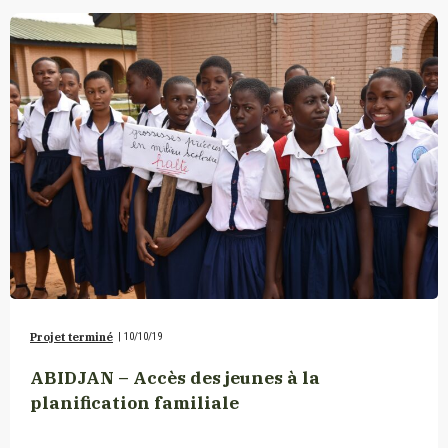
Projet terminé
|
10/10/19
ABIDJAN – Accès des jeunes à la
planification familiale