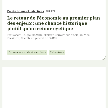
Points de vue et Entretiens
| 20.09.23
Le retour de l’économie au premier plan
des enjeux : une chance historique
plutôt qu’un retour cyclique
Par Robert Beugré MAMBE, Ministre Gouverneur d’Abidjan, Vice-
Président, Secrétaire général de l’AIMF
Economie sociale et circulaire
Urbanisme