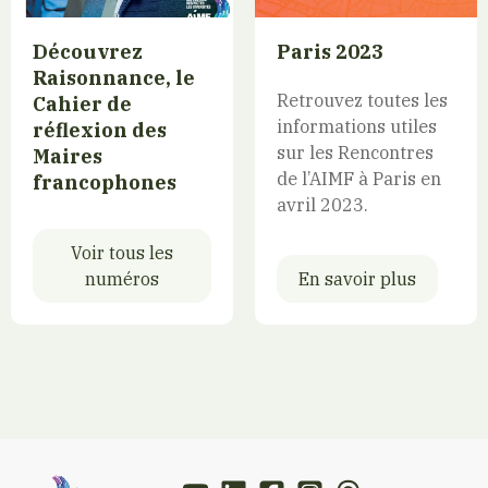
Découvrez
Paris 2023
Raisonnance, le
Retrouvez toutes les
Cahier de
informations utiles
réflexion des
sur les Rencontres
Maires
de l’AIMF à Paris en
francophones
avril 2023.
Voir tous les
numéros
En savoir plus