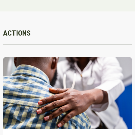
ACTIONS