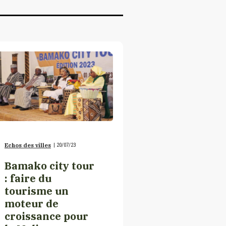
Echos des villes
|
20/07/23
Bamako city tour
: faire du
tourisme un
moteur de
croissance pour