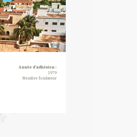
Année d’adhésion :
1979
Membre fondateur