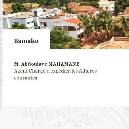
Bamako
M. Abdoulaye MAHAMANE
Agent Chargé d’expédier les Affaires
courantes