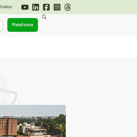
nfolettre
Plateforme