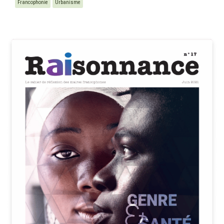
Francophonie
Urbanisme