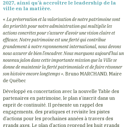
2027, ainsi qu’à accroître le leadership de la
ville en la matière.
«
La préservation et la valorisation de notre patrimoine sont
des priorités pour notre administration qui multiplie les
actions concrètes pour s’assurer d’avoir une vision claire et
efficace. Notre patrimoine est une fierté qui contribue
grandement à notre rayonnement international, nous devons
nous assurer de bien l’encadrer. Nous marquons aujourd’hui un
nouveau jalon dans cette importante mission que la Ville se
donne de maintenir la fierté patrimoniale et de faire résonner
son histoire encore longtemps ».
Bruno MARCHAND, Maire
de Québec
Développé en concertation avec la nouvelle Table des
partenaires en patrimoine, le plan s’inscrit dans un
esprit de continuité. Il présente un rappel des
engagements, des pratiques et revisite les pistes
d’actions pour les prochaines années à travers des
grands axes. Le plan d’action reprend les huit grands