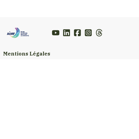
Mentions Légales