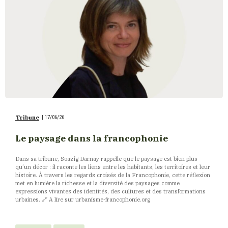
Tribune
|
17/06/26
Le paysage dans la francophonie
Dans sa tribune, Soazig Darnay rappelle que le paysage est bien plus
qu’un décor : il raconte les liens entre les habitants, les territoires et leur
histoire. À travers les regards croisés de la Francophonie, cette réflexion
met en lumière la richesse et la diversité des paysages comme
expressions vivantes des identités, des cultures et des transformations
urbaines. 🔗​ A lire sur urbanisme-francophonie.org