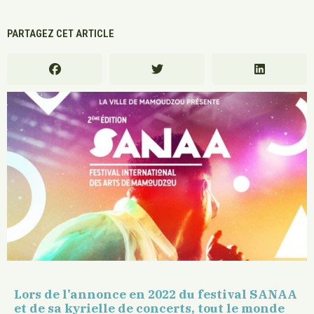
PARTAGEZ CET ARTICLE
Lors de l’annonce en 2022 du festival SANAA
et de sa kyrielle de concerts, tout le monde