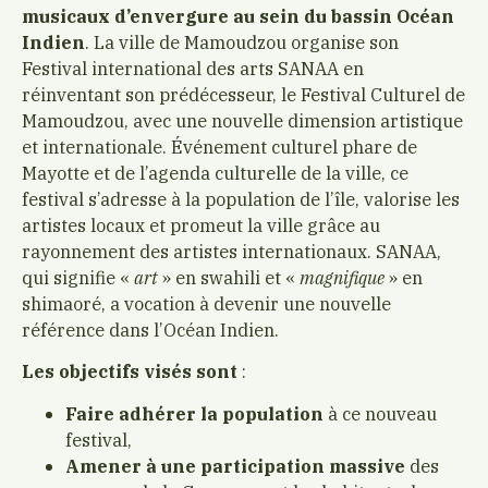
musicaux d’envergure au sein du bassin Océan
Indien
. La ville de Mamoudzou organise son
Festival international des arts SANAA en
réinventant son prédécesseur, le Festival Culturel de
Mamoudzou, avec une nouvelle dimension artistique
et internationale. Événement culturel phare de
Mayotte et de l’agenda culturelle de la ville, ce
festival s’adresse à la population de l’île, valorise les
artistes locaux et promeut la ville grâce au
rayonnement des artistes internationaux. SANAA,
qui signifie «
art
» en swahili et «
magnifique
» en
shimaoré, a vocation à devenir une nouvelle
référence dans l’Océan Indien.
Les objectifs visés sont
:
Faire adhérer la population
à ce nouveau
festival,
Amener à une participation massive
des