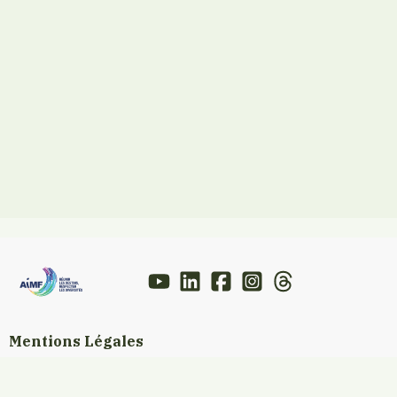
Mentions Légales