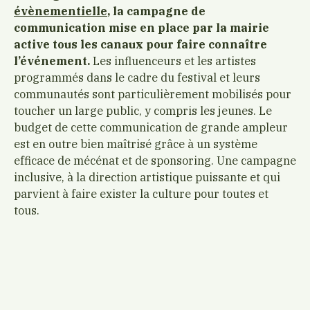
évènementielle
, la campagne de
communication mise en place par la mairie
active tous les canaux pour faire connaître
l’événement.
Les influenceurs et les artistes
programmés dans le cadre du festival et leurs
communautés sont particulièrement mobilisés pour
toucher un large public, y compris les jeunes. Le
budget de cette communication de grande ampleur
est en outre bien maîtrisé grâce à un système
efficace de mécénat et de sponsoring. Une campagne
inclusive, à la direction artistique puissante et qui
parvient à faire exister la culture pour toutes et
tous.