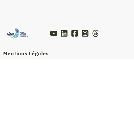
Mentions Légales