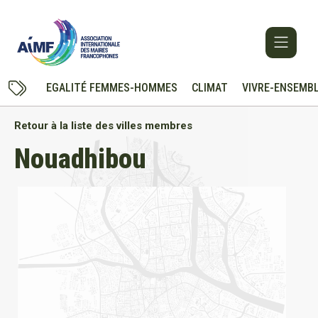
EGALITÉ FEMMES-HOMMES
CLIMAT
VIVRE-ENSEMB
Retour à la liste des villes membres
Nouadhibou