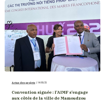
Actus des projets
|
14/05/25
Convention signée : l’AIMF s’engage
aux côtés de la ville de Mamoudzou