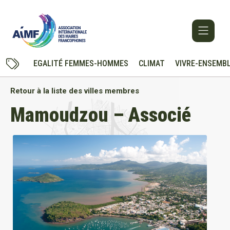
EGALITÉ FEMMES-HOMMES
CLIMAT
VIVRE-ENSEMB
Retour à la liste des villes membres
Mamoudzou – Associé