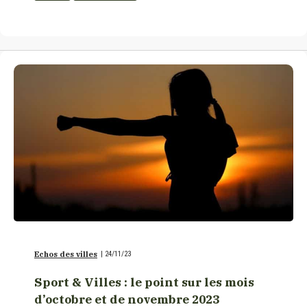
Echos des villes
|
24/11/23
Sport & Villes : le point sur les mois
d’octobre et de novembre 2023