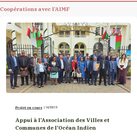
Coopérations avec l'AIMF
Projet en cours
|
14/09/19
Appui à l’Association des Villes et
Communes de l’Océan Indien