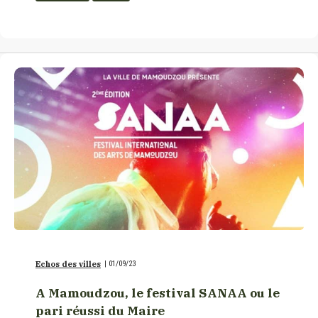
Echos des villes
|
01/09/23
A Mamoudzou, le festival SANAA ou le
pari réussi du Maire