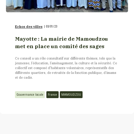
Echos des villes
|
03/01/23
Mayotte : La mairie de Mamoudzou
met en place un comité des sages
Ce conseil a un rôle consultatif sur différents thèmes, tels que la
jeunesse, l’éducation, l’aménagement, la culture et la sécurité. Ce
collectif est composé d'habitants volontaires, représentatifs des
différents quartiers, de retraités de la fonction publique, d’imams
et de cadis.
Gouvernance locale
France
MAMOUDZOU