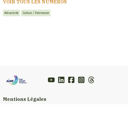
VOIR TOUS LES NUMEROS
Attractivité
Culture / Patrimoine
Mentions Légales