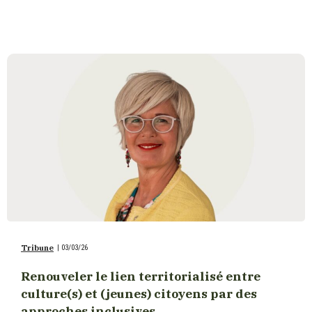
Tribune
|
03/03/26
Renouveler le lien territorialisé entre
culture(s) et (jeunes) citoyens par des
approches inclusives