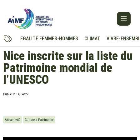
EGALITÉ FEMMES-HOMMES
CLIMAT
VIVRE-ENSEMB
Nice inscrite sur la liste du
Patrimoine mondial de
l’UNESCO
Publié le
14/04/22
Attractivité
Culture / Patrimoine