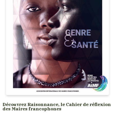
Découvrez Raisonnance, le Cahier de réflexion
des Maires francophones