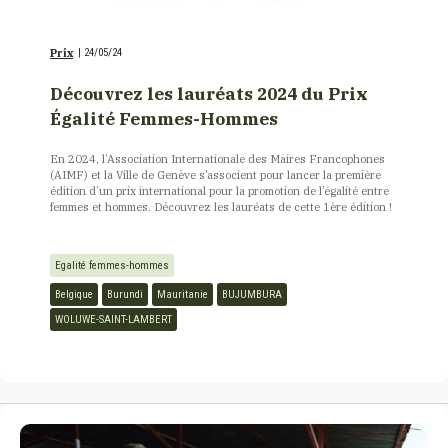
Prix
|
24/05/24
Découvrez les lauréats 2024 du Prix
Égalité Femmes-Hommes
En 2024, l’Association Internationale des Maires Francophones
(AIMF) et la Ville de Genève s’associent pour lancer la première
édition d’un prix international pour la promotion de l’égalité entre
femmes et hommes. Découvrez les lauréats de cette 1ère édition !
Egalité femmes-hommes
Belgique
Burundi
Mauritanie
BUJUMBURA
WOLUWE-SAINT-LAMBERT