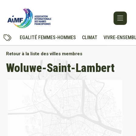
EGALITÉ FEMMES-HOMMES
CLIMAT
VIVRE-ENSEMB
Retour à la liste des villes membres
Woluwe-Saint-Lambert