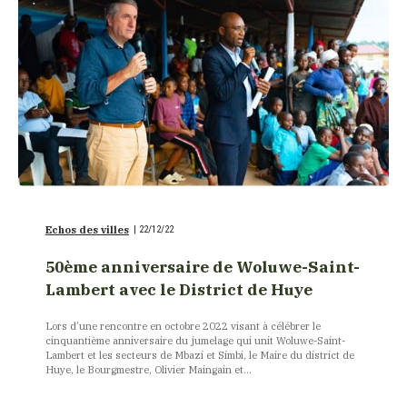
Echos des villes
|
22/12/22
50ème anniversaire de Woluwe-Saint-
Lambert avec le District de Huye
Lors d’une rencontre en octobre 2022 visant à célébrer le
cinquantième anniversaire du jumelage qui unit Woluwe-Saint-
Lambert et les secteurs de Mbazi et Simbi, le Maire du district de
Huye, le Bourgmestre, Olivier Maingain et...