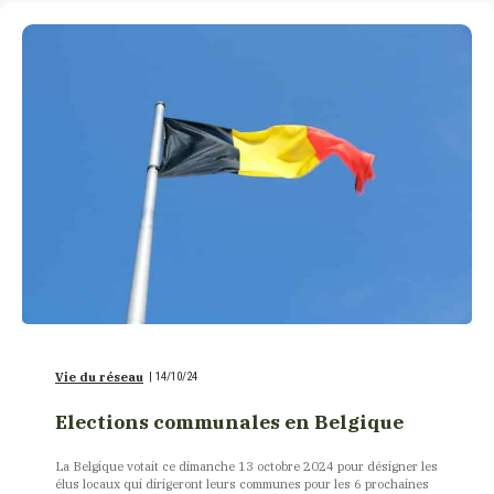
Vie du réseau
|
14/10/24
Elections communales en Belgique
La Belgique votait ce dimanche 13 octobre 2024 pour désigner les
élus locaux qui dirigeront leurs communes pour les 6 prochaines