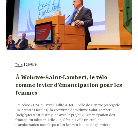
Prix
|
29/07/24
À Woluwe-Saint-Lambert, le vélo
comme levier d’émancipation pour les
femmes
Lauréate 2024 du Prix Égalité AIMF – Ville de Genève (catégorie
Collectivités locales), la commune de Woluwe-Saint-Lambert
(Belgique) s’est distinguée avec le projet « L’émancipation des
femmes est mise en selle », qui fait du vélo un outil de
transformation sociale pour les femmes issues de quartiers