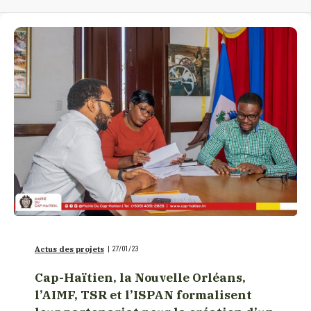
Actus des projets
|
27/01/23
Cap-Haïtien, la Nouvelle Orléans,
l’AIMF, TSR et l’ISPAN formalisent