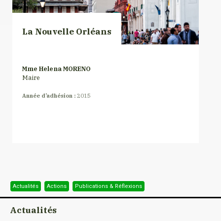
La Nouvelle Orléans
Mme Helena MORENO
Maire
Année d’adhésion :
2015
Actualités
Actions
Publications & Réflexions
Actualités