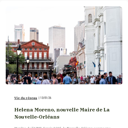
Vie du réseau
|
13/01/26
Helena Moreno, nouvelle Maire de La
Nouvelle-Orléans