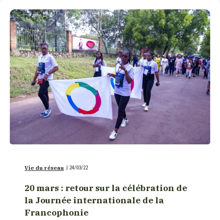
Vie du réseau
|
24/03/22
20 mars : retour sur la célébration de
la Journée internationale de la
Francophonie