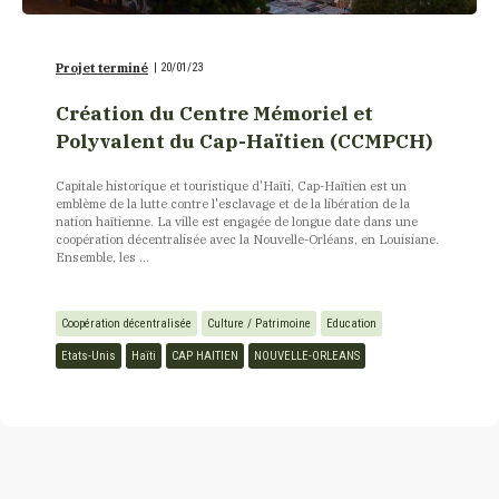
Projet terminé
|
20/01/23
Création du Centre Mémoriel et
Polyvalent du Cap-Haïtien (CCMPCH)
Capitale historique et touristique d'Haïti, Cap-Haïtien est un
emblème de la lutte contre l'esclavage et de la libération de la
nation haïtienne. La ville est engagée de longue date dans une
coopération décentralisée avec la Nouvelle-Orléans, en Louisiane.
Ensemble, les ...
Coopération décentralisée
Culture / Patrimoine
Education
Etats-Unis
Haïti
CAP HAITIEN
NOUVELLE-ORLEANS