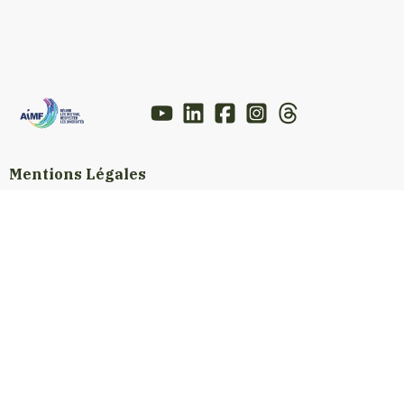
Mentions Légales