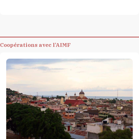
Coopérations avec l'AIMF