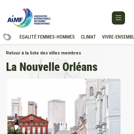
EGALITÉ FEMMES-HOMMES
CLIMAT
VIVRE-ENSEMB
Retour à la liste des villes membres
La Nouvelle Orléans