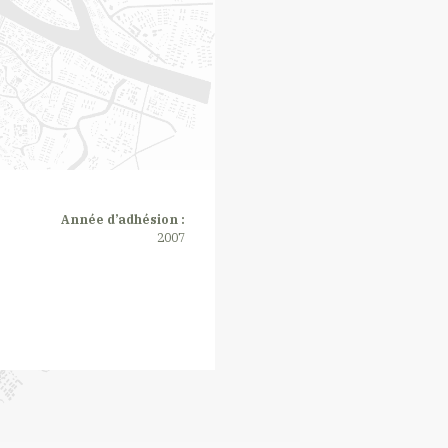
Année d’adhésion :
2007