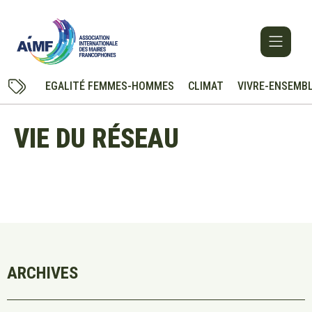
EGALITÉ FEMMES-HOMMES
CLIMAT
VIVRE-ENSEMB
VIE DU RÉSEAU
ARCHIVES