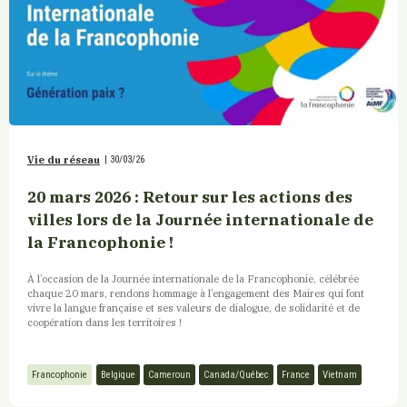
Vie du réseau
|
30/03/26
20 mars 2026 : Retour sur les actions des
villes lors de la Journée internationale de
la Francophonie !
À l’occasion de la Journée internationale de la Francophonie, célébrée
chaque 20 mars, rendons hommage à l’engagement des Maires qui font
vivre la langue française et ses valeurs de dialogue, de solidarité et de
coopération dans les territoires !
Francophonie
Belgique
Cameroun
Canada/Québec
France
Vietnam