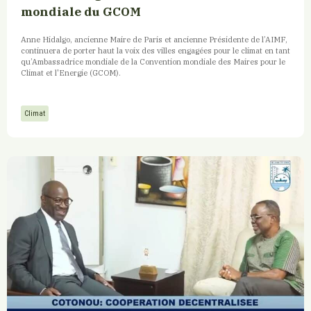
mondiale du GCOM
Anne Hidalgo, ancienne Maire de Paris et ancienne Présidente de l’AIMF,
continuera de porter haut la voix des villes engagées pour le climat en tant
qu’Ambassadrice mondiale de la Convention mondiale des Maires pour le
Climat et l'Energie (GCOM).
Climat