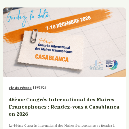
Vie du réseau
|
19/03/26
46ème Congrès International des Maires
Francophones : Rendez-vous à Casablanca
en 2026
Le 46ème Congrès international des Maires francophones se tiendra à