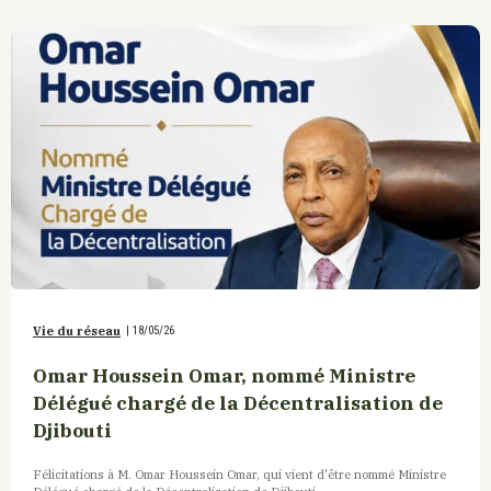
Vie du réseau
|
18/05/26
Omar Houssein Omar, nommé Ministre
Délégué chargé de la Décentralisation de
Djibouti
Félicitations à M. Omar Houssein Omar, qui vient d'être nommé Ministre