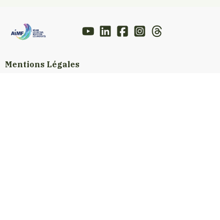
Mentions Légales