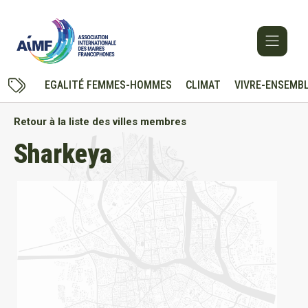
EGALITÉ FEMMES-HOMMES
CLIMAT
VIVRE-ENSEMB
Retour à la liste des villes membres
Sharkeya