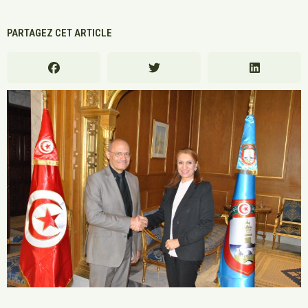
PARTAGEZ CET ARTICLE