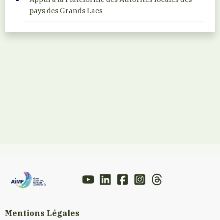
pays des Grands Lacs
Mentions Légales