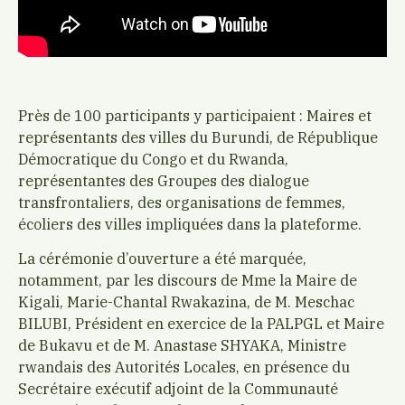
Près de 100 participants y participaient : Maires et
représentants des villes du Burundi, de République
Démocratique du Congo et du Rwanda,
représentantes des Groupes des dialogue
transfrontaliers, des organisations de femmes,
écoliers des villes impliquées dans la plateforme.
La cérémonie d’ouverture a été marquée,
notamment, par les discours de Mme la Maire de
Kigali, Marie-Chantal Rwakazina, de M. Meschac
BILUBI, Président en exercice de la PALPGL et Maire
de Bukavu et de M. Anastase SHYAKA, Ministre
rwandais des Autorités Locales, en présence du
Secrétaire exécutif adjoint de la Communauté