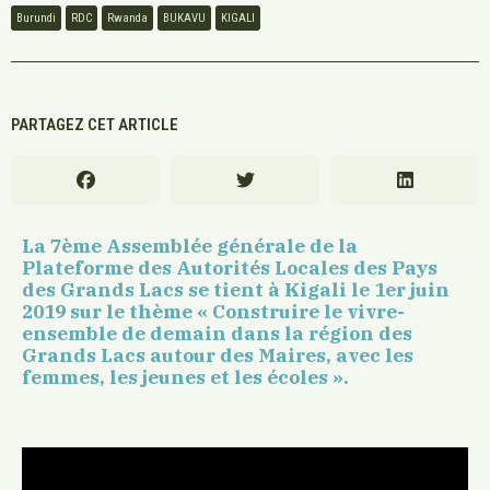
Burundi
RDC
Rwanda
BUKAVU
KIGALI
PARTAGEZ CET ARTICLE
La 7ème Assemblée générale de la
Plateforme des Autorités Locales des Pays
des Grands Lacs se tient à Kigali le 1er juin
2019 sur le thème « Construire le vivre-
ensemble de demain dans la région des
Grands Lacs autour des Maires, avec les
femmes, les jeunes et les écoles ».