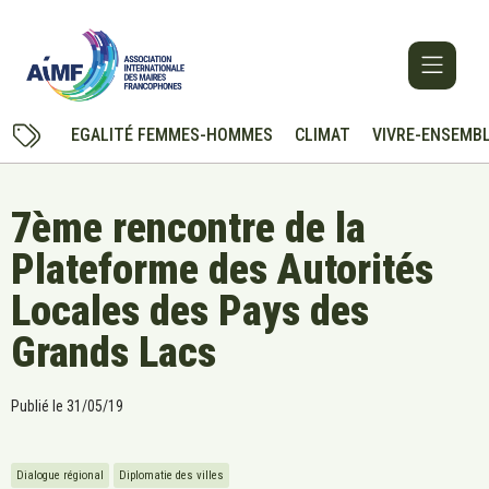
EGALITÉ FEMMES-HOMMES
CLIMAT
VIVRE-ENSEMB
7ème rencontre de la
Plateforme des Autorités
Locales des Pays des
Grands Lacs
Publié le
31/05/19
Dialogue régional
Diplomatie des villes