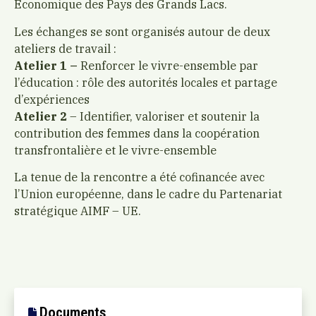
Economique des Pays des Grands Lacs.
Les échanges se sont organisés autour de deux
ateliers de travail :
Atelier 1 –
Renforcer le vivre-ensemble par
l’éducation : rôle des autorités locales et partage
d’expériences
Atelier 2
– Identifier, valoriser et soutenir la
contribution des femmes dans la coopération
transfrontalière et le vivre-ensemble
La tenue de la rencontre a été cofinancée avec
l’Union européenne, dans le cadre du Partenariat
stratégique AIMF – UE.
Documents