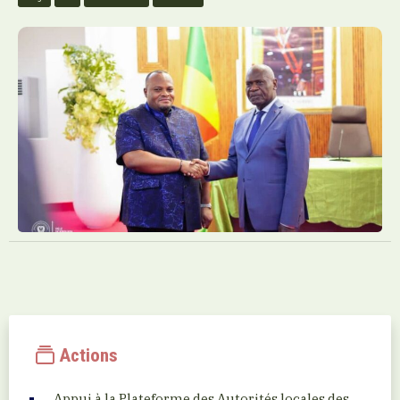
Actions
Appui à la Plateforme des Autorités locales des